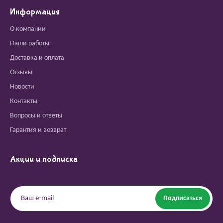
Информация
О компании
Наши работы
Доставка и оплата
Отзывы
Новости
Контакты
Вопросы и ответы
Гарантия и возврат
Акции и подписка
Подписаться