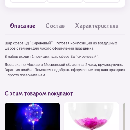
Описание
Состав
Характеристики
Шар сфера 3Д "Сиреневый" – готовая композиция из воздушных
шаров с гелием для яркого оформления праздника.
В набор входит 1 позиция: шар сфера 3д "сиреневый".
Доставка по Москве и Московской области за 2 часа, круглосуточно.
Гарантия полёта. Поможем подобрать оформление под ваш праздник
– просто позвоните нам.
С этим товаром покупают