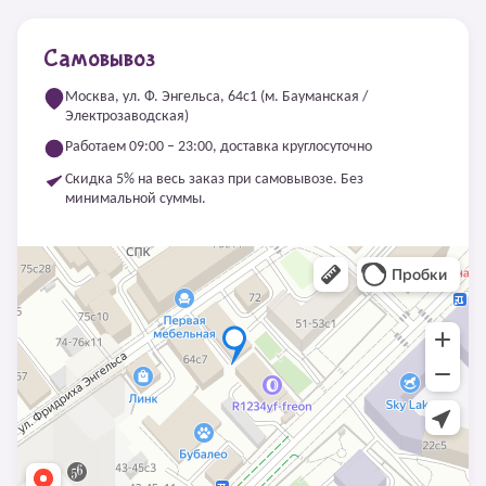
Самовывоз
Москва, ул. Ф. Энгельса, 64с1 (м. Бауманская /
Электрозаводская)
Работаем 09:00 – 23:00, доставка круглосуточно
Скидка 5% на весь заказ при самовывозе. Без
минимальной суммы.