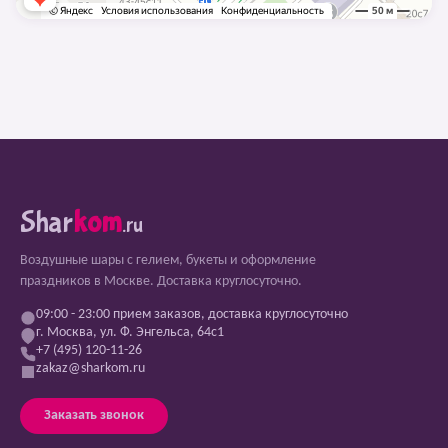
Shar
kom
.ru
Воздушные шары с гелием, букеты и оформление
праздников в Москве. Доставка круглосуточно.
09:00 - 23:00 прием заказов, доставка круглосуточно
г. Москва, ул. Ф. Энгельса, 64с1
+7 (495) 120-11-26
zakaz@sharkom.ru
Заказать звонок