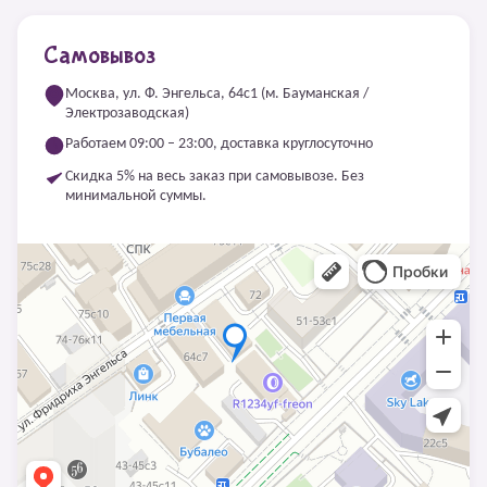
Самовывоз
Москва, ул. Ф. Энгельса, 64с1 (м. Бауманская /
Электрозаводская)
Работаем 09:00 – 23:00, доставка круглосуточно
Скидка 5% на весь заказ при самовывозе. Без
минимальной суммы.