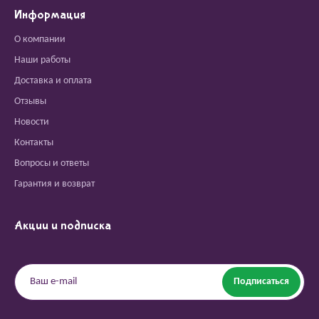
Информация
О компании
Наши работы
Доставка и оплата
Отзывы
Новости
Контакты
Вопросы и ответы
Гарантия и возврат
Акции и подписка
Подписаться