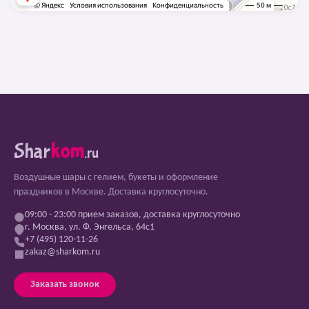
Shar
kom
.ru
Воздушные шары с гелием, букеты и оформление
праздников в Москве. Доставка круглосуточно.
09:00 - 23:00 прием заказов, доставка круглосуточно
г. Москва, ул. Ф. Энгельса, 64с1
+7 (495) 120-11-26
zakaz@sharkom.ru
Заказать звонок