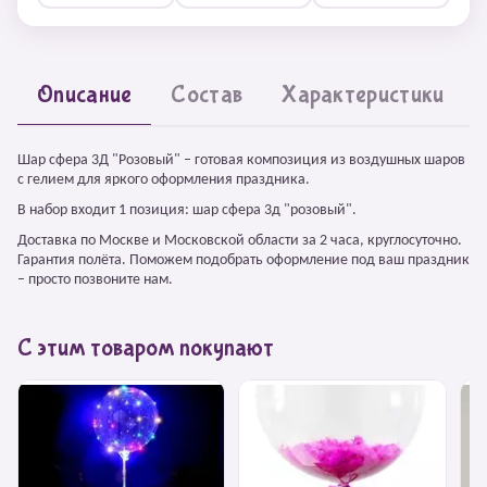
Описание
Состав
Характеристики
Шар сфера 3Д "Розовый" – готовая композиция из воздушных шаров
с гелием для яркого оформления праздника.
В набор входит 1 позиция: шар сфера 3д "розовый".
Доставка по Москве и Московской области за 2 часа, круглосуточно.
Гарантия полёта. Поможем подобрать оформление под ваш праздник
– просто позвоните нам.
С этим товаром покупают