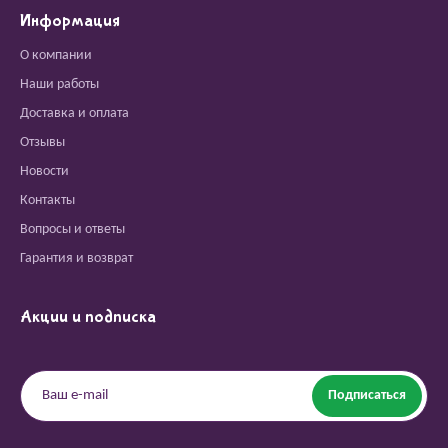
Информация
О компании
Наши работы
Доставка и оплата
Отзывы
Новости
Контакты
Вопросы и ответы
Гарантия и возврат
Акции и подписка
Подписаться