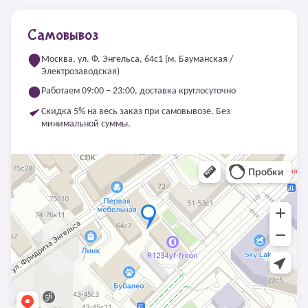
Самовывоз
Москва, ул. Ф. Энгельса, 64с1 (м. Бауманская /
Электрозаводская)
Работаем 09:00 – 23:00, доставка круглосуточно
Скидка 5% на весь заказ при самовывозе. Без
минимальной суммы.