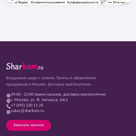
Shar
kom
.ru
Воздушные шары с гелием, букеты и оформление
праздников в Москве. Доставка круглосуточно.
09:00 - 23:00 прием заказов, доставка круглосуточно
г. Москва, ул. Ф. Энгельса, 64с1
+7 (495) 120-11-26
zakaz@sharkom.ru
Заказать звонок