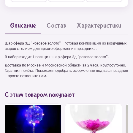
Описание
Состав
Характеристики
Шар сфера 3Д "Розовое золото" – готовая композиция из воздушных
шаров с гелием для яркого оформления праздника.
В набор входит 1 позиция: шар сфера 3д "розовое золото".
Доставка по Москве и Московской области за 2 часа, круглосуточно.
Гарантия полёта. Поможем подобрать оформление под ваш праздник
– просто позвоните нам.
С этим товаром покупают