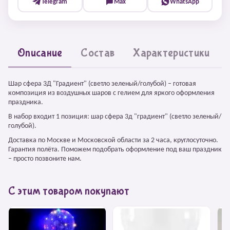
Telegram
Max
WhatsApp
Описание
Состав
Характеристики
Шар сфера 3Д "Градиент" (светло зеленый/голубой) – готовая
композиция из воздушных шаров с гелием для яркого оформления
праздника.
В набор входит 1 позиция: шар сфера 3д "градиент" (светло зеленый/
голубой).
Доставка по Москве и Московской области за 2 часа, круглосуточно.
Гарантия полёта. Поможем подобрать оформление под ваш праздник
– просто позвоните нам.
С этим товаром покупают