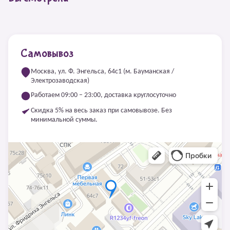
Самовывоз
Москва, ул. Ф. Энгельса, 64с1 (м. Бауманская /
Электрозаводская)
Работаем 09:00 – 23:00, доставка круглосуточно
Скидка 5% на весь заказ при самовывозе. Без
минимальной суммы.