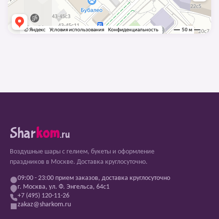
Shar
kom
.ru
Воздушные шары с гелием, букеты и оформление
праздников в Москве. Доставка круглосуточно.
09:00 - 23:00 прием заказов, доставка круглосуточно
г. Москва, ул. Ф. Энгельса, 64с1
+7 (495) 120-11-26
zakaz@sharkom.ru