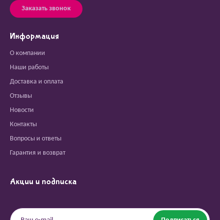
Заказать звонок
Информация
О компании
Наши работы
Доставка и оплата
Отзывы
Новости
Контакты
Вопросы и ответы
Гарантия и возврат
Акции и подписка