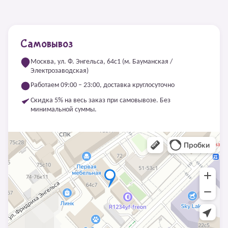
Самовывоз
Москва, ул. Ф. Энгельса, 64с1 (м. Бауманская /
Электрозаводская)
Работаем 09:00 – 23:00, доставка круглосуточно
Скидка 5% на весь заказ при самовывозе. Без
минимальной суммы.