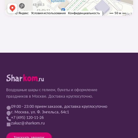
Shar
kom
.ru
Воздушные шары с гелием, букеты и оформление
праздников в Москве. Доставка круглосуточно.
09:00 - 23:00 прием заказов, доставка круглосуточно
г. Москва, ул. Ф. Энгельса, 64с1
+7 (495) 120-11-26
zakaz@sharkom.ru
Заказать звонок