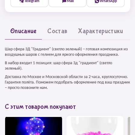
Telegram
Max
WhatsApp
Описание
Состав
Характеристики
Шар сфера 3Д "Градиент" (светло зеленый) – готовая композиция из
воздушных шаров с гелием для яркого оформления праздника.
В набор входит 1 позиция: шар сфера 3д "градиент" (светло
зеленый).
Доставка по Москве и Московской области за 2 часа, круглосуточно.
Гарантия полёта. Поможем подобрать оформление под ваш праздник
– просто позвоните нам.
С этим товаром покупают