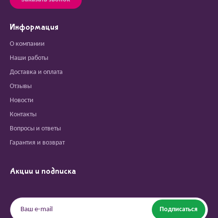
Информация
О компании
Наши работы
Доставка и оплата
Отзывы
Новости
Контакты
Вопросы и ответы
Гарантия и возврат
Акции и подписка
Подписаться