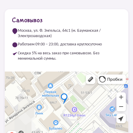
Самовывоз
Москва, ул. Ф. Энгельса, 64с1 (м. Бауманская /
Электрозаводская)
Работаем 09:00 – 23:00, доставка круглосуточно
Скидка 5% на весь заказ при самовывозе. Без
минимальной суммы.