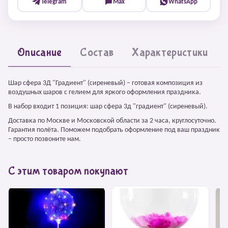
Telegram
Max
WhatsApp
Описание
Состав
Характеристики
Шар сфера 3Д "Градиент" (сиреневый) – готовая композиция из
воздушных шаров с гелием для яркого оформления праздника.
В набор входит 1 позиция: шар сфера 3д "градиент" (сиреневый).
Доставка по Москве и Московской области за 2 часа, круглосуточно.
Гарантия полёта. Поможем подобрать оформление под ваш праздник
– просто позвоните нам.
С этим товаром покупают