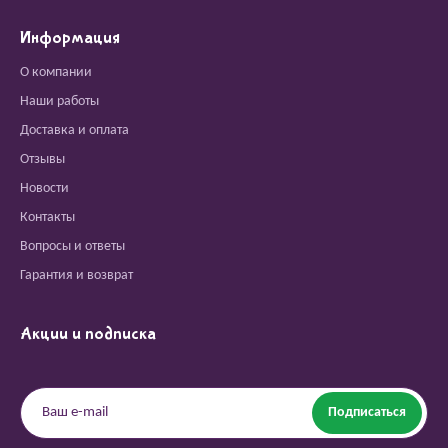
Информация
О компании
Наши работы
Доставка и оплата
Отзывы
Новости
Контакты
Вопросы и ответы
Гарантия и возврат
Акции и подписка
Подписаться