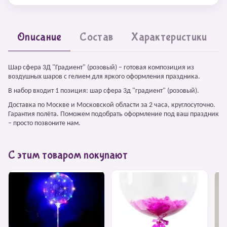
Описание
Состав
Характеристики
Шар сфера 3Д "Градиент" (розовый) – готовая композиция из
воздушных шаров с гелием для яркого оформления праздника.
В набор входит 1 позиция: шар сфера 3д "градиент" (розовый).
Доставка по Москве и Московской области за 2 часа, круглосуточно.
Гарантия полёта. Поможем подобрать оформление под ваш праздник
– просто позвоните нам.
С этим товаром покупают