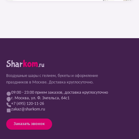
Shar
kom
.ru
Воздушные шары с гелием, букеты и оформление
праздников в Москве. Доставка круглосуточно.
09:00 - 23:00 прием заказов, доставка круглосуточно
г. Москва, ул. Ф. Энгельса, 64с1
+7 (495) 120-11-26
zakaz@sharkom.ru
Заказать звонок