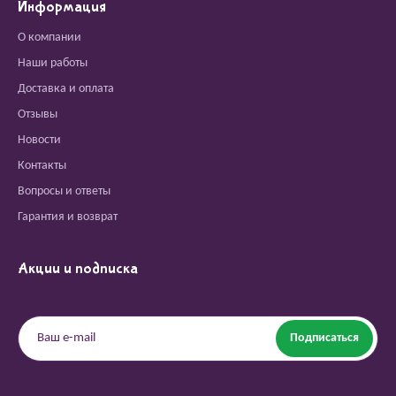
Информация
О компании
Наши работы
Доставка и оплата
Отзывы
Новости
Контакты
Вопросы и ответы
Гарантия и возврат
Акции и подписка
Подписаться