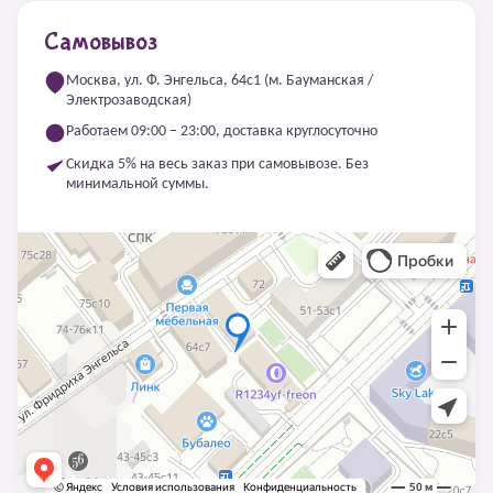
Самовывоз
Москва, ул. Ф. Энгельса, 64с1 (м. Бауманская /
Электрозаводская)
Работаем 09:00 – 23:00, доставка круглосуточно
Скидка 5% на весь заказ при самовывозе. Без
минимальной суммы.