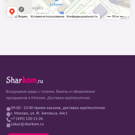
Shar
kom
.ru
Воздушные шары с гелием, букеты и оформление
праздников в Москве. Доставка круглосуточно.
09:00 - 23:00 прием заказов, доставка круглосуточно
г. Москва, ул. Ф. Энгельса, 64с1
+7 (495) 120-11-26
zakaz@sharkom.ru