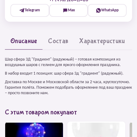
Telegram
Max
WhatsApp
Описание
Состав
Характеристики
Шар сфера 3Д "Градиент" (радужный) – готовая композиция из
воздушных шаров с гелием для яркого оформления праздника.
В набор входит 1 позиция: шар сфера 3д "градиент" (радужный).
Доставка по Москве и Московской области за 2 часа, круглосуточно.
Гарантия полёта. Поможем подобрать оформление под ваш праздник
– просто позвоните нам.
С этим товаром покупают