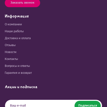
Заказать звонок
Информация
О компании
Наши работы
Доставка и оплата
Отзывы
Новости
Контакты
Вопросы и ответы
Гарантия и возврат
Акции и подписка
Подписаться