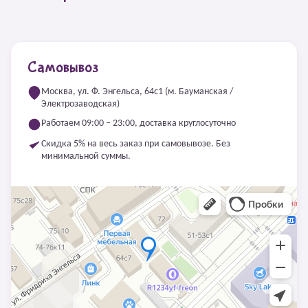
Самовывоз
Москва, ул. Ф. Энгельса, 64с1 (м. Бауманская /
Электрозаводская)
Работаем 09:00 – 23:00, доставка круглосуточно
Скидка 5% на весь заказ при самовывозе. Без
минимальной суммы.