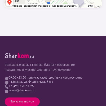
Shar
kom
.ru
Воздушные шары с гелием, букеты и оформление
праздников в Москве. Доставка круглосуточно.
09:00 - 23:00 прием заказов, доставка круглосуточно
г. Москва, ул. Ф. Энгельса, 64с1
+7 (495) 120-11-26
zakaz@sharkom.ru
Заказать звонок