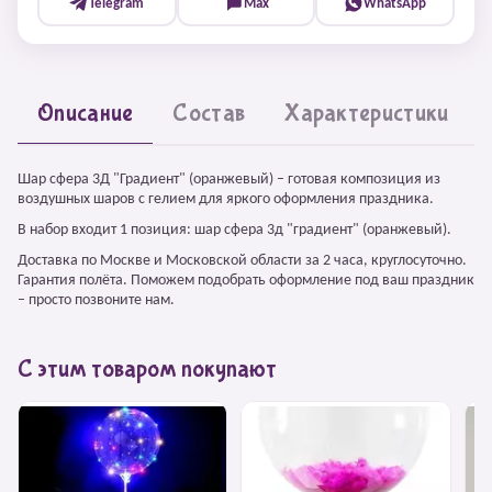
Telegram
Max
WhatsApp
Описание
Состав
Характеристики
Шар сфера 3Д "Градиент" (оранжевый) – готовая композиция из
воздушных шаров с гелием для яркого оформления праздника.
В набор входит 1 позиция: шар сфера 3д "градиент" (оранжевый).
Доставка по Москве и Московской области за 2 часа, круглосуточно.
Гарантия полёта. Поможем подобрать оформление под ваш праздник
– просто позвоните нам.
С этим товаром покупают