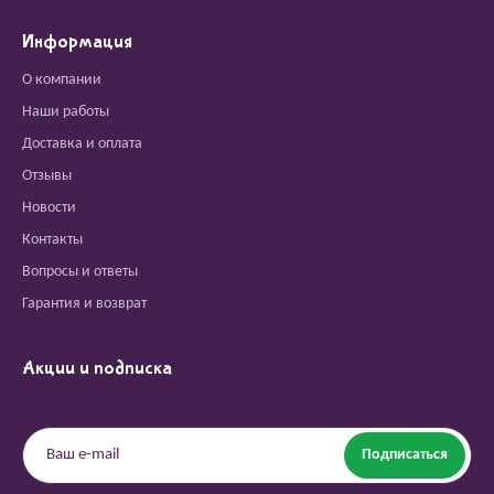
Информация
О компании
Наши работы
Доставка и оплата
Отзывы
Новости
Контакты
Вопросы и ответы
Гарантия и возврат
Акции и подписка
Подписаться