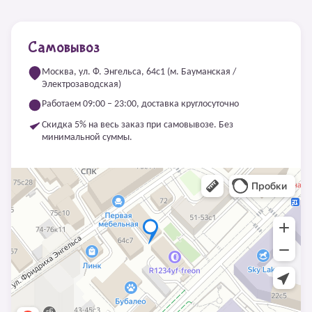
Самовывоз
Москва, ул. Ф. Энгельса, 64с1 (м. Бауманская /
Электрозаводская)
Работаем 09:00 – 23:00, доставка круглосуточно
Скидка 5% на весь заказ при самовывозе. Без
минимальной суммы.