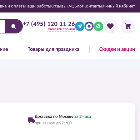
вка и оплата
Наши работы
Отзывы
FAQ
Блог
Контакты
Личный кабинет
+7 (495) 120-11-26
Заказать звонок
ние
Товары для праздника
Скидки и акции
Доставка по Москве
за 2 часа
при заказе до 21:00