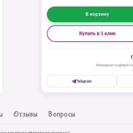
В корзину
Купить в 1 клик
Менеджер подберёт ко
Telegram
и
Отзывы
Вопросы