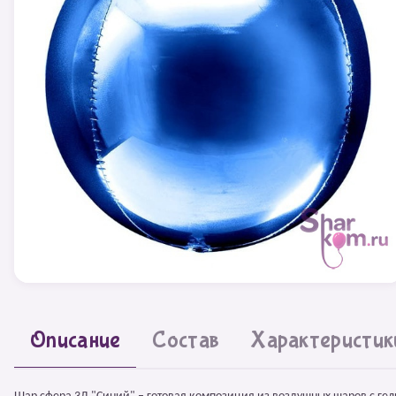
Описание
Состав
Характеристик