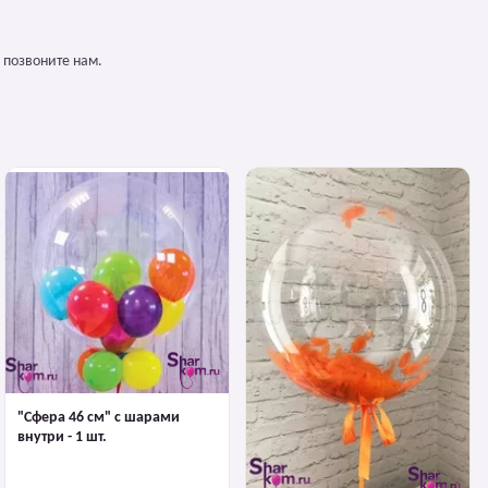
 позвоните нам.
"Сфера 46 см" с шарами
внутри - 1 шт.