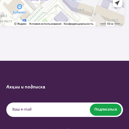
Акции и подписка
Подписаться