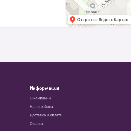
Информация
О компании
Наши работы
Доставка и оплата
Отзывы