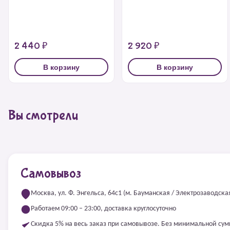
2 440 ₽
2 920 ₽
В корзину
В корзину
Вы смотрели
Самовывоз
Москва, ул. Ф. Энгельса, 64с1 (м. Бауманская / Электрозаводска
Работаем 09:00 – 23:00, доставка круглосуточно
Скидка 5% на весь заказ при самовывозе. Без минимальной су