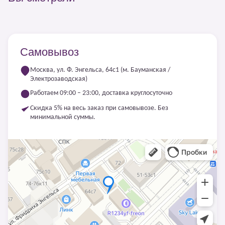
Самовывоз
Москва, ул. Ф. Энгельса, 64с1 (м. Бауманская /
Электрозаводская)
Работаем 09:00 – 23:00, доставка круглосуточно
Скидка 5% на весь заказ при самовывозе. Без
минимальной суммы.