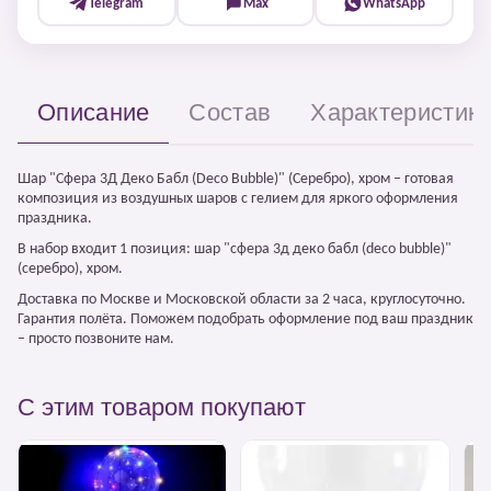
Telegram
Max
WhatsApp
Описание
Состав
Характеристик
Шар "Сфера 3Д Деко Бабл (Deco Bubble)" (Серебро), хром – готовая
композиция из воздушных шаров с гелием для яркого оформления
праздника.
В набор входит 1 позиция: шар "сфера 3д деко бабл (deco bubble)"
(серебро), хром.
Доставка по Москве и Московской области за 2 часа, круглосуточно.
Гарантия полёта. Поможем подобрать оформление под ваш праздник
– просто позвоните нам.
С этим товаром покупают