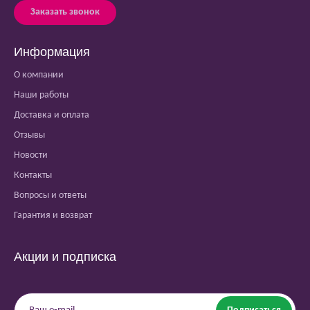
Заказать звонок
Информация
О компании
Наши работы
Доставка и оплата
Отзывы
Новости
Контакты
Вопросы и ответы
Гарантия и возврат
Акции и подписка