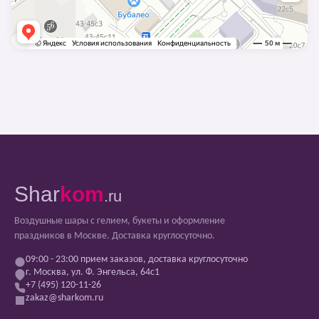
Shar
kom
.ru
Воздушные шары с гелием, букеты и оформление
праздников в Москве. Доставка круглосуточно.
09:00 - 23:00 прием заказов, доставка круглосуточно
г. Москва, ул. Ф. Энгельса, 64с1
+7 (495) 120-11-26
zakaz@sharkom.ru