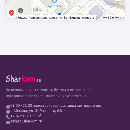
Shar
kom
.ru
Воздушные шары с гелием, букеты и оформление
праздников в Москве. Доставка круглосуточно.
09:00 - 23:00 прием заказов, доставка круглосуточно
г. Москва, ул. Ф. Энгельса, 64с1
+7 (495) 120-11-26
zakaz@sharkom.ru