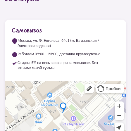
Самовывоз
Москва, ул. Ф. Энгельса, 64с1 (м. Бауманская /
Электрозаводская)
Работаем 09:00 – 23:00, доставка круглосуточно
Скидка 5% на весь заказ при самовывозе. Без
минимальной суммы.