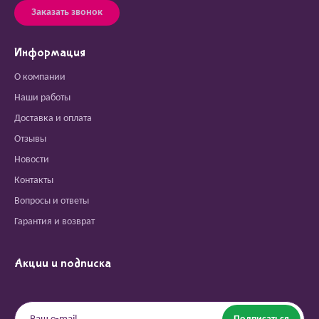
Заказать звонок
Информация
О компании
Наши работы
Доставка и оплата
Отзывы
Новости
Контакты
Вопросы и ответы
Гарантия и возврат
Акции и подписка