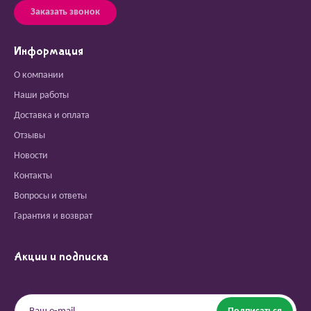
Заказать звонок
Информация
О компании
Наши работы
Доставка и оплата
Отзывы
Новости
Контакты
Вопросы и ответы
Гарантия и возврат
Акции и подписка