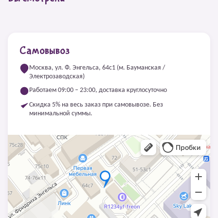
Самовывоз
Москва, ул. Ф. Энгельса, 64с1 (м. Бауманская /
Электрозаводская)
Работаем 09:00 – 23:00, доставка круглосуточно
Скидка 5% на весь заказ при самовывозе. Без
минимальной суммы.