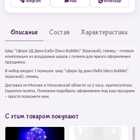
Telegram
Max
WhatsApp
Описание
Состав
Характеристики
Шар "Сфера 3Д Деко Бабл (Deco Bubble)" (Красный), глянец – готовая
композиция из воздушных шаров с гелием для яркого оформления
праздника.
В набор входит 1 позиция: шар "сфера 3д деко бабл (deco bubble)"
(красный), глянец.
Доставка по Москве и Московской области за 2 часа, круглосуточно.
Гарантия полёта. Поможем подобрать оформление под ваш праздник
– просто позвоните нам.
С этим товаром покупают