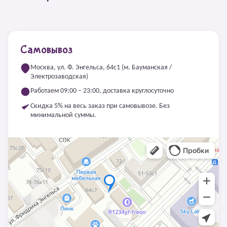
Самовывоз
Москва, ул. Ф. Энгельса, 64с1 (м. Бауманская /
Электрозаводская)
Работаем 09:00 – 23:00, доставка круглосуточно
Скидка 5% на весь заказ при самовывозе. Без
минимальной суммы.