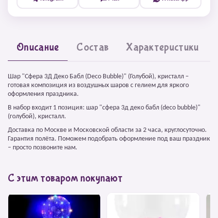
Описание
Состав
Характеристики
Шар "Сфера 3Д Деко Бабл (Deco Bubble)" (Голубой), кристалл –
готовая композиция из воздушных шаров с гелием для яркого
оформления праздника.
В набор входит 1 позиция: шар "сфера 3д деко бабл (deco bubble)"
(голубой), кристалл.
Доставка по Москве и Московской области за 2 часа, круглосуточно.
Гарантия полёта. Поможем подобрать оформление под ваш праздник
– просто позвоните нам.
С этим товаром покупают