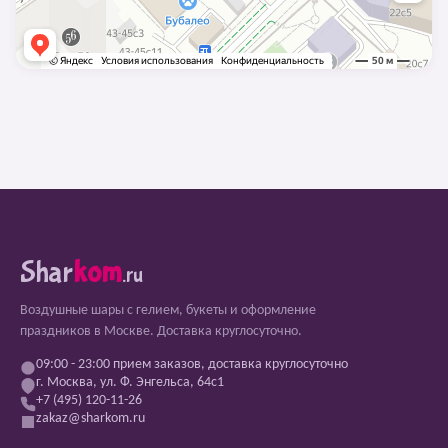
Shar
kom
.ru
Воздушные шары с гелием, букеты и оформление
праздников в Москве. Доставка круглосуточно.
09:00 - 23:00 прием заказов, доставка круглосуточно
г. Москва, ул. Ф. Энгельса, 64с1
+7 (495) 120-11-26
zakaz@sharkom.ru