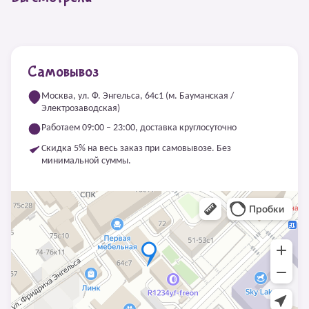
Самовывоз
Москва, ул. Ф. Энгельса, 64с1 (м. Бауманская /
Электрозаводская)
Работаем 09:00 – 23:00, доставка круглосуточно
Скидка 5% на весь заказ при самовывозе. Без
минимальной суммы.