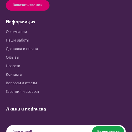
Заказать звонок
Информация
О компании
Наши работы
Доставка и оплата
Отзывы
Новости
Контакты
Вопросы и ответы
Гарантия и возврат
Акции и подписка