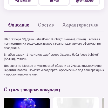
Telegram
Max
WhatsApp
Описание
Состав
Характеристики
Шар "Сфера 3Д Деко Бабл (Deco Bubble)" (Белый), глянец – готовая
композиция из воздушных шаров с гелием для яркого оформления
праздника.
В набор входит 1 позиция: шар "сфера 3д деко бабл (deco bubble)"
(белый), глянец.
Доставка по Москве и Московской области за 2 часа, круглосуточно.
Гарантия полёта. Поможем подобрать оформление под ваш праздник
– просто позвоните нам.
С этим товаром покупают