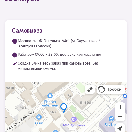
Самовывоз
Москва, ул. Ф. Энгельса, 64с1 (м. Бауманская /
Электрозаводская)
Работаем 09:00 – 23:00, доставка круглосуточно
Скидка 5% на весь заказ при самовывозе. Без
минимальной суммы.