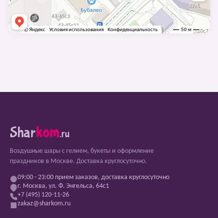
Shar
kom
.ru
Воздушные шары с гелием, букеты и оформление
праздников в Москве. Доставка круглосуточно.
09:00 - 23:00 прием заказов, доставка круглосуточно
г. Москва, ул. Ф. Энгельса, 64с1
+7 (495) 120-11-26
zakaz@sharkom.ru