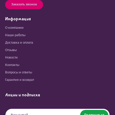
Заказать звонок
Информация
О компании
Наши работы
Доставка и оплата
Отзывы
Новости
Контакты
Вопросы и ответы
Гарантия и возврат
Акции и подписка