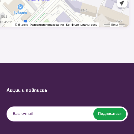
Акции и подписка
Подписаться