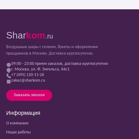
Shar
kom
.ru
Воздушные шары с гелием, букеты и оформление
праздников в Москве. Доставка круглосуточно.
09:00 - 23:00 прием заказов, доставка круглосуточно
г. Москва, ул. Ф. Энгельса, 64с1
+7 (495) 120-11-26
zakaz@sharkom.ru
Заказать звонок
Информация
О компании
Наши работы