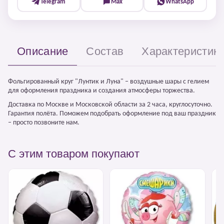
Telegram
Max
WhatsApp
Описание
Состав
Характеристик
Фольгированный круг "Лунтик и Луна" – воздушные шары с гелием
для оформления праздника и создания атмосферы торжества.
Доставка по Москве и Московской области за 2 часа, круглосуточно.
Гарантия полёта. Поможем подобрать оформление под ваш праздник
– просто позвоните нам.
С этим товаром покупают