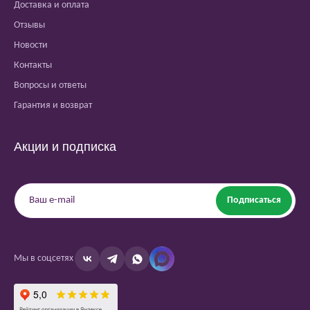
Доставка и оплата
Отзывы
Новости
Контакты
Вопросы и ответы
Гарантия и возврат
Акции и подписка
Подписаться
Мы в соцсетях