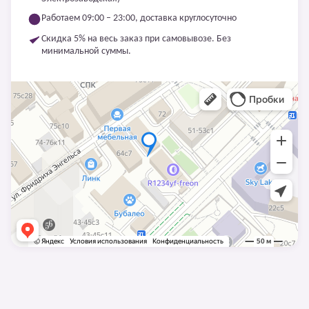
Работаем 09:00 – 23:00, доставка круглосуточно
Скидка 5% на весь заказ при самовывозе. Без
минимальной суммы.