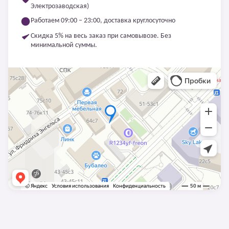
Электрозаводская)
Работаем 09:00 – 23:00, доставка круглосуточно
Скидка 5% на весь заказ при самовывозе. Без
минимальной суммы.