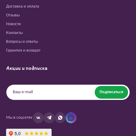
Доставка и оплата
Отзывы
Новости
Контакты
Вопросы и ответы
Гарантия и возврат
Акции и подписка
Подписаться
Мы в соцсетях