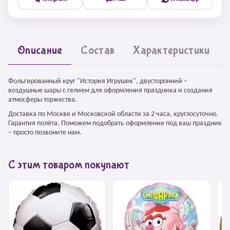
Описание
Состав
Характеристики
Фольгированный круг "История Игрушек", двусторонний –
воздушные шары с гелием для оформления праздника и создания
атмосферы торжества.
Доставка по Москве и Московской области за 2 часа, круглосуточно.
Гарантия полёта. Поможем подобрать оформление под ваш праздник
– просто позвоните нам.
С этим товаром покупают