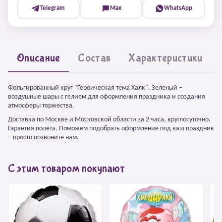
Telegram
Max
WhatsApp
Описание
Состав
Характеристики
Фольгированный круг "Героическая тема Халк", Зеленый –
воздушные шары с гелием для оформления праздника и создания
атмосферы торжества.
Доставка по Москве и Московской области за 2 часа, круглосуточно.
Гарантия полёта. Поможем подобрать оформление под ваш праздник
– просто позвоните нам.
С этим товаром покупают