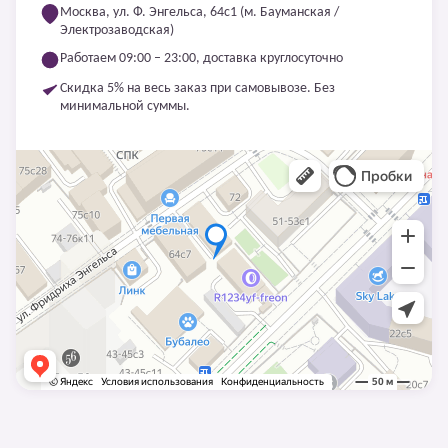
Москва, ул. Ф. Энгельса, 64с1 (м. Бауманская /
Электрозаводская)
Работаем 09:00 – 23:00, доставка круглосуточно
Скидка 5% на весь заказ при самовывозе. Без
минимальной суммы.