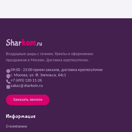
Shar
kom
.ru
Воздушные шары с гелием, букеты и оформление
праздников в Москве. Доставка круглосуточно.
09:00 - 23:00 прием заказов, доставка круглосуточно
г. Москва, ул. Ф. Энгельса, 64с1
+7 (495) 120-11-26
zakaz@sharkom.ru
Заказать звонок
Информация
О компании