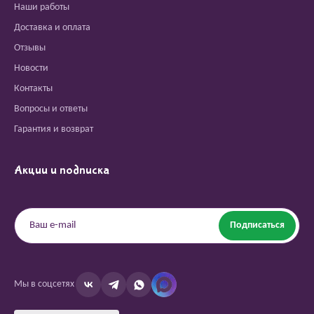
Наши работы
Доставка и оплата
Отзывы
Новости
Контакты
Вопросы и ответы
Гарантия и возврат
Акции и подписка
Подписаться
Мы в соцсетях