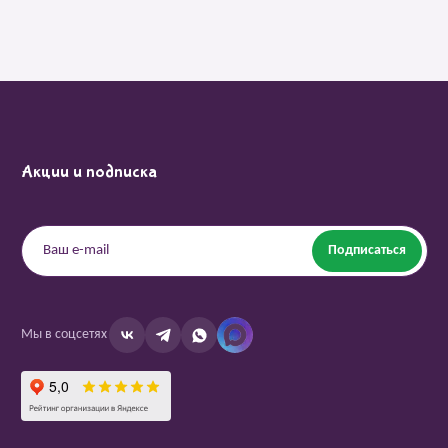
Акции и подписка
Подписаться
Мы в соцсетях