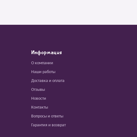
Информация
О компании
Наши работы
Доставка и оплата
Отзывы
Новости
Контакты
Вопросы и ответы
Гарантия и возврат