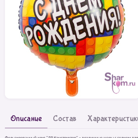
Описание
Состав
Характеристик