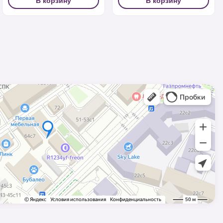
В корзину
В корзину