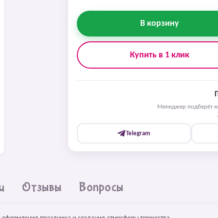
В корзину
Купить в 1 клик
Менеджер подберёт ко
Telegram
и
Отзывы
Вопросы