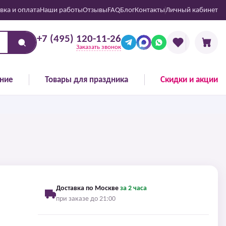
вка и оплата
Наши работы
Отзывы
FAQ
Блог
Контакты
Личный кабинет
+7 (495) 120-11-26
Заказать звонок
ние
Товары для праздника
Скидки и акции
Доставка по Москве
за 2 часа
при заказе до 21:00