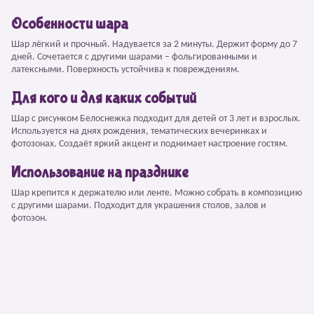
Особенности шара
Шар лёгкий и прочный. Надувается за 2 минуты. Держит форму до 7
дней. Сочетается с другими шарами – фольгированными и
латексными. Поверхность устойчива к повреждениям.
Для кого и для каких событий
Шар с рисунком Белоснежка подходит для детей от 3 лет и взрослых.
Используется на днях рождения, тематических вечеринках и
фотозонах. Создаёт яркий акцент и поднимает настроение гостям.
Использование на празднике
Шар крепится к держателю или ленте. Можно собрать в композицию
с другими шарами. Подходит для украшения столов, залов и
фотозон.