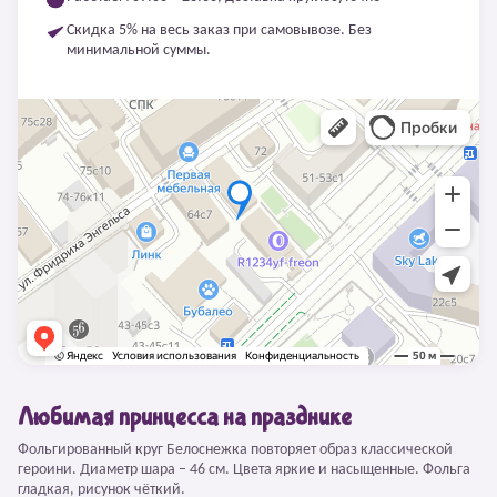
Скидка 5% на весь заказ при самовывозе. Без
минимальной суммы.
Любимая принцесса на празднике
Фольгированный круг Белоснежка повторяет образ классической
героини. Диаметр шара – 46 см. Цвета яркие и насыщенные. Фольга
гладкая, рисунок чёткий.