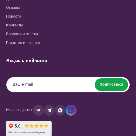
Отзывы
Новости
Контакты
Вопросы и ответы
Гарантия и возврат
Акции и подписка
Подписаться
Мы в соцсетях