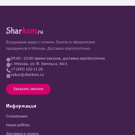
Shar
kom
.ru
Воздушные шары с гелием, букеты и оформление
праздников в Москве. Доставка круглосуточно.
09:00 - 23:00 прием заказов, доставка круглосуточно
г. Москва, ул. Ф. Энгельса, 64с1
+7 (495) 120-11-26
zakaz@sharkom.ru
Заказать звонок
Информация
О компании
Наши работы
Доставка и оплата