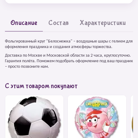
Описание
Состав
Характеристики
Фольгированный круг "Белоснежка" – воздушные шары с гелием для
оформления праздника и создания атмосферы торжества.
Доставка по Москве и Московской области за 2 часа, круглосуточно.
Гарантия полёта. Поможем подобрать оформление под ваш праздник
– просто позвоните нам.
С этим товаром покупают