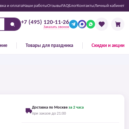
вка и оплата
Наши работы
Отзывы
FAQ
Блог
Контакты
Личный кабинет
+7 (495) 120-11-26
Заказать звонок
ние
Товары для праздника
Скидки и акции
Доставка по Москве
за 2 часа
при заказе до 21:00