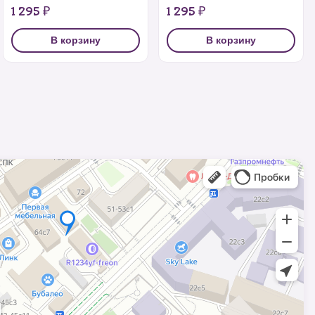
1 295 ₽
1 295 ₽
В корзину
В корзину