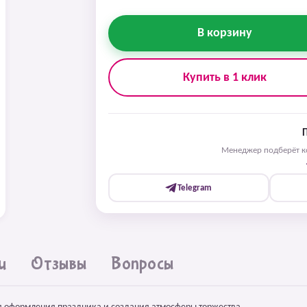
В корзину
Купить в 1 клик
Менеджер подберёт ко
Telegram
и
Отзывы
Вопросы