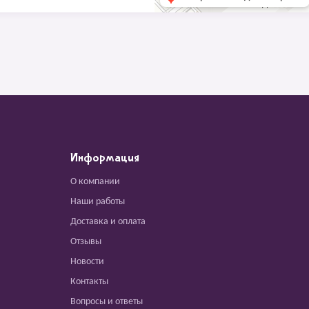
Информация
О компании
Наши работы
Доставка и оплата
Отзывы
Новости
Контакты
Вопросы и ответы