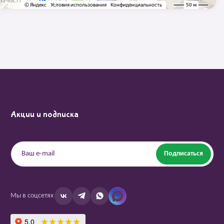
Акции и подписка
Подписаться
Мы в соцсетях