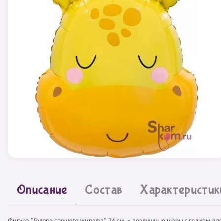
Описание
Состав
Характеристик