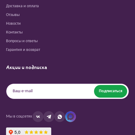
Доставка и оплата
Отзывы
Новости
Контакты
Вопросы и ответы
Гарантия и возврат
Акции и подписка
Подписаться
Мы в соцсетях