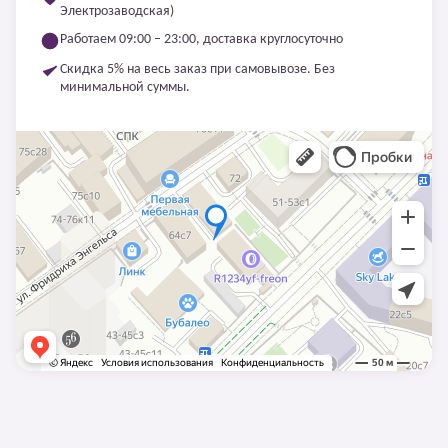
Электрозаводская)
Работаем 09:00 – 23:00, доставка круглосуточно
Скидка 5% на весь заказ при самовывозе. Без
минимальной суммы.