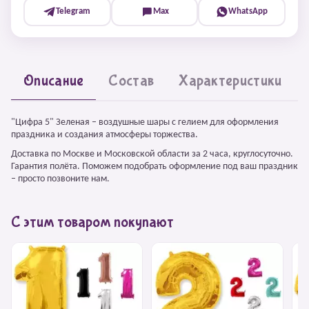
Telegram
Max
WhatsApp
Описание
Состав
Характеристики
"Цифра 5" Зеленая – воздушные шары с гелием для оформления
праздника и создания атмосферы торжества.
Доставка по Москве и Московской области за 2 часа, круглосуточно.
Гарантия полёта. Поможем подобрать оформление под ваш праздник
– просто позвоните нам.
С этим товаром покупают