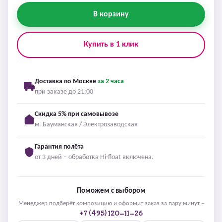
В корзину
Купить в 1 клик
Доставка по Москве
за 2 часа
при заказе до 21:00
Скидка 5% при самовывозе
м. Бауманская / Электрозаводская
Гарантия полёта
от 3 дней – обработка Hi-float включена.
Поможем с выбором
Менеджер подберёт композицию и оформит заказ за пару минут –
+7 (495) 120-11-26