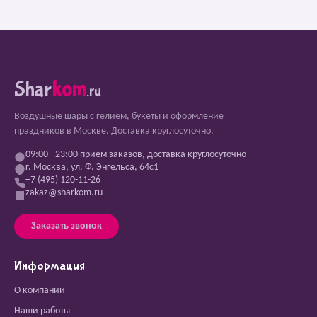
Shar
kom
.ru
Воздушные шары с гелием, букеты и оформление
праздников в Москве. Доставка круглосуточно.
09:00 - 23:00 прием заказов, доставка круглосуточно
г. Москва, ул. Ф. Энгельса, 64с1
+7 (495) 120-11-26
zakaz@sharkom.ru
Заказать звонок
Информация
О компании
Наши работы