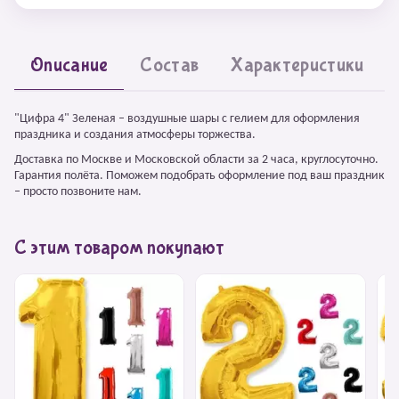
Описание
Состав
Характеристики
"Цифра 4" Зеленая – воздушные шары с гелием для оформления
праздника и создания атмосферы торжества.
Доставка по Москве и Московской области за 2 часа, круглосуточно.
Гарантия полёта. Поможем подобрать оформление под ваш праздник
– просто позвоните нам.
С этим товаром покупают