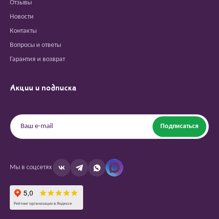
Отзывы
Новости
Контакты
Вопросы и ответы
Гарантия и возврат
Акции и подписка
Подписаться
Мы в соцсетях