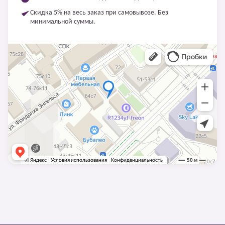
Скидка 5% на весь заказ при самовывозе. Без
минимальной суммы.