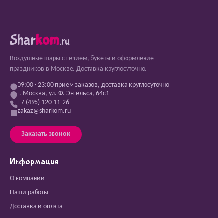
Shar
kom
.ru
Воздушные шары с гелием, букеты и оформление
праздников в Москве. Доставка круглосуточно.
09:00 - 23:00 прием заказов, доставка круглосуточно
г. Москва, ул. Ф. Энгельса, 64с1
+7 (495) 120-11-26
zakaz@sharkom.ru
Заказать звонок
Информация
О компании
Наши работы
Доставка и оплата