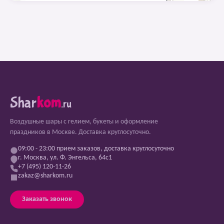
Shar
kom
.ru
Воздушные шары с гелием, букеты и оформление
праздников в Москве. Доставка круглосуточно.
09:00 - 23:00 прием заказов, доставка круглосуточно
г. Москва, ул. Ф. Энгельса, 64с1
+7 (495) 120-11-26
zakaz@sharkom.ru
Заказать звонок