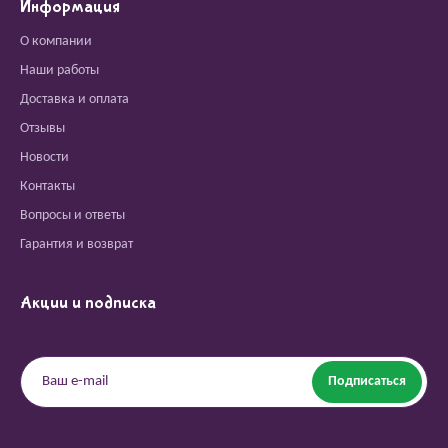
Информация
О компании
Наши работы
Доставка и оплата
Отзывы
Новости
Контакты
Вопросы и ответы
Гарантия и возврат
Акции и подписка
Подписаться