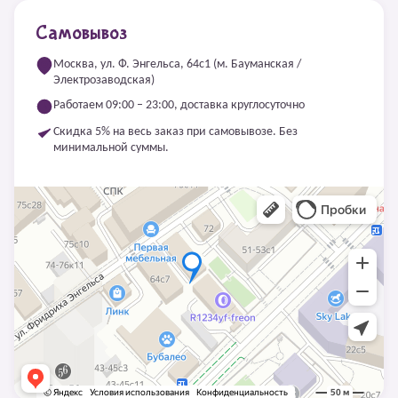
Самовывоз
Москва, ул. Ф. Энгельса, 64с1 (м. Бауманская /
Электрозаводская)
Работаем 09:00 – 23:00, доставка круглосуточно
Скидка 5% на весь заказ при самовывозе. Без
минимальной суммы.