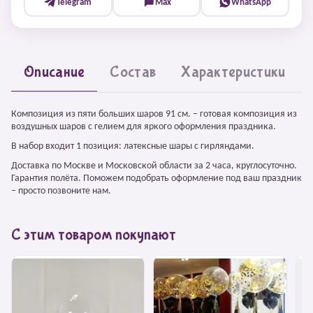
Telegram
Max
WhatsApp
Описание
Состав
Характеристики
Композиция из пяти больших шаров 91 см. – готовая композиция из
воздушных шаров с гелием для яркого оформления праздника.
В набор входит 1 позиция: латексные шары с гирляндами.
Доставка по Москве и Московской области за 2 часа, круглосуточно.
Гарантия полёта. Поможем подобрать оформление под ваш праздник
– просто позвоните нам.
С этим товаром покупают