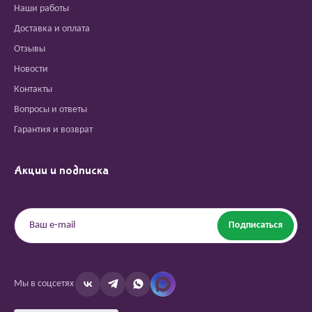
Наши работы
Доставка и оплата
Отзывы
Новости
Контакты
Вопросы и ответы
Гарантия и возврат
Акции и подписка
Подписаться
Мы в соцсетях