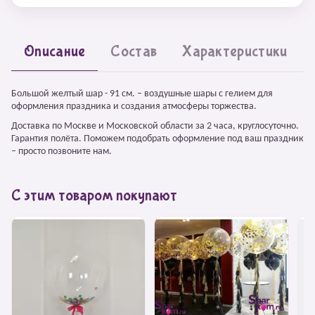
Описание
Состав
Характеристики
Большой желтый шар - 91 см. – воздушные шары с гелием для
оформления праздника и создания атмосферы торжества.
Доставка по Москве и Московской области за 2 часа, круглосуточно.
Гарантия полёта. Поможем подобрать оформление под ваш праздник
– просто позвоните нам.
С этим товаром покупают