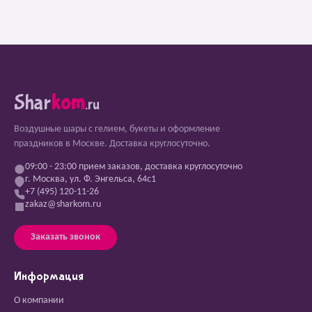
Shar
kom
.ru
Воздушные шары с гелием, букеты и оформление
праздников в Москве. Доставка круглосуточно.
09:00 - 23:00 прием заказов, доставка круглосуточно
г. Москва, ул. Ф. Энгельса, 64с1
+7 (495) 120-11-26
zakaz@sharkom.ru
Заказать звонок
Информация
О компании