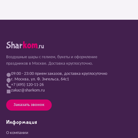
Shar
kom
.ru
Воздушные шары с гелием, букеты и оформление
праздников в Москве. Доставка круглосуточно.
09:00 - 23:00 прием заказов, доставка круглосуточно
г. Москва, ул. Ф. Энгельса, 64с1
+7 (495) 120-11-26
zakaz@sharkom.ru
Заказать звонок
Информация
О компании