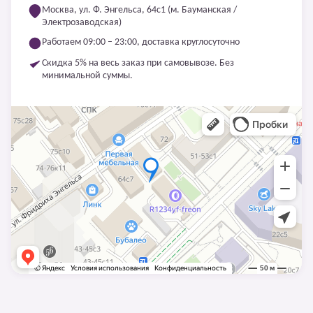
Москва, ул. Ф. Энгельса, 64с1 (м. Бауманская /
Электрозаводская)
Работаем 09:00 – 23:00, доставка круглосуточно
Скидка 5% на весь заказ при самовывозе. Без
минимальной суммы.