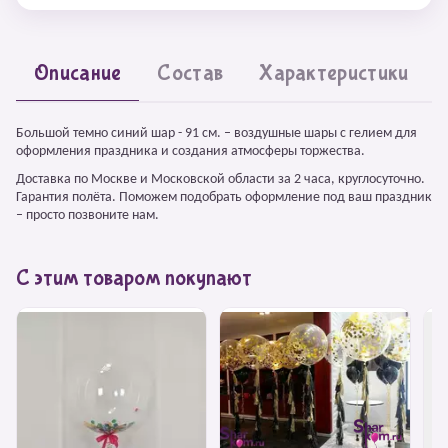
Описание
Состав
Характеристики
Большой темно синий шар - 91 см. – воздушные шары с гелием для
оформления праздника и создания атмосферы торжества.
Доставка по Москве и Московской области за 2 часа, круглосуточно.
Гарантия полёта. Поможем подобрать оформление под ваш праздник
– просто позвоните нам.
С этим товаром покупают