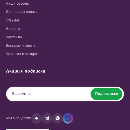
Наши работы
Доставка и оплата
Отзывы
Новости
Контакты
Вопросы и ответы
Гарантия и возврат
Акции и подписка
Подписаться
Мы в соцсетях