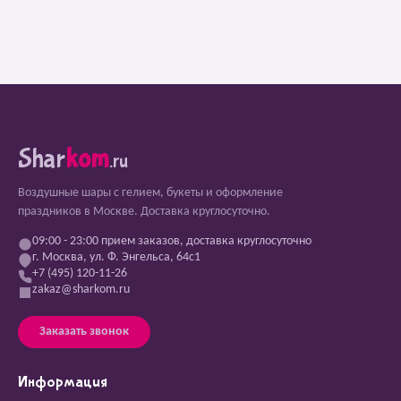
Shar
kom
.ru
Воздушные шары с гелием, букеты и оформление
праздников в Москве. Доставка круглосуточно.
09:00 - 23:00 прием заказов, доставка круглосуточно
г. Москва, ул. Ф. Энгельса, 64с1
+7 (495) 120-11-26
zakaz@sharkom.ru
Заказать звонок
Информация