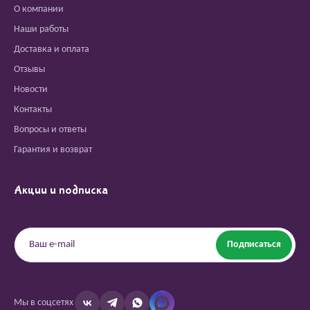
О компании
Наши работы
Доставка и оплата
Отзывы
Новости
Контакты
Вопросы и ответы
Гарантия и возврат
Акции и подписка
Подписаться
Мы в соцсетях