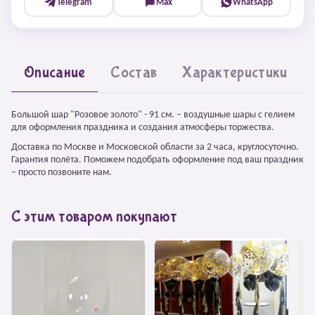
Telegram
Max
WhatsApp
Описание
Состав
Характеристики
Большой шар "Розовое золото" - 91 см. – воздушные шары с гелием
для оформления праздника и создания атмосферы торжества.
Доставка по Москве и Московской области за 2 часа, круглосуточно.
Гарантия полёта. Поможем подобрать оформление под ваш праздник
– просто позвоните нам.
С этим товаром покупают