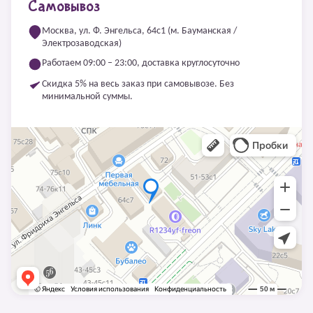
Самовывоз
Москва, ул. Ф. Энгельса, 64с1 (м. Бауманская /
Электрозаводская)
Работаем 09:00 – 23:00, доставка круглосуточно
Скидка 5% на весь заказ при самовывозе. Без
минимальной суммы.