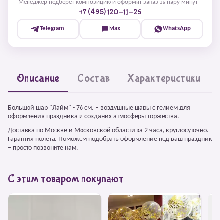
Менеджер подберёт композицию и оформит заказ за пару минут –
+7 (495) 120-11-26
Telegram
Max
WhatsApp
Описание
Состав
Характеристики
Большой шар "Лайм" - 76 см. – воздушные шары с гелием для
оформления праздника и создания атмосферы торжества.
Доставка по Москве и Московской области за 2 часа, круглосуточно.
Гарантия полёта. Поможем подобрать оформление под ваш праздник
– просто позвоните нам.
С этим товаром покупают