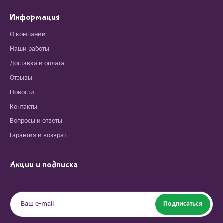
Информация
О компании
Наши работы
Доставка и оплата
Отзывы
Новости
Контакты
Вопросы и ответы
Гарантия и возврат
Акции и подписка
Подписаться