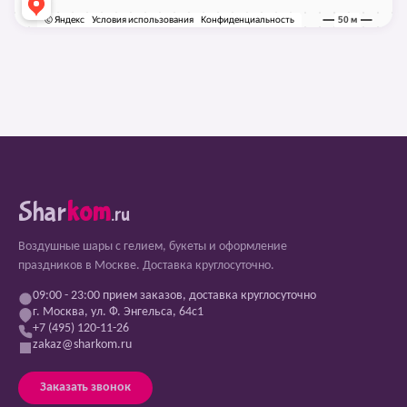
Shar
kom
.ru
Воздушные шары с гелием, букеты и оформление
праздников в Москве. Доставка круглосуточно.
09:00 - 23:00 прием заказов, доставка круглосуточно
г. Москва, ул. Ф. Энгельса, 64с1
+7 (495) 120-11-26
zakaz@sharkom.ru
Заказать звонок