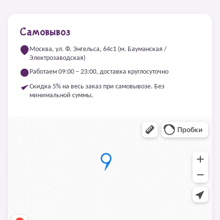
Самовывоз
Москва, ул. Ф. Энгельса, 64с1 (м. Бауманская /
Электрозаводская)
Работаем 09:00 – 23:00, доставка круглосуточно
Скидка 5% на весь заказ при самовывозе. Без
минимальной суммы.