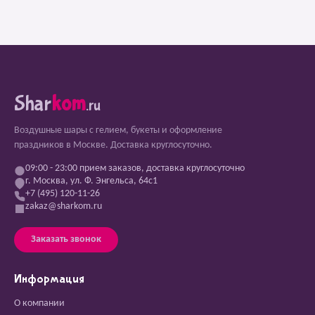
Shar
kom
.ru
Воздушные шары с гелием, букеты и оформление
праздников в Москве. Доставка круглосуточно.
09:00 - 23:00 прием заказов, доставка круглосуточно
г. Москва, ул. Ф. Энгельса, 64с1
+7 (495) 120-11-26
zakaz@sharkom.ru
Заказать звонок
Информация
О компании