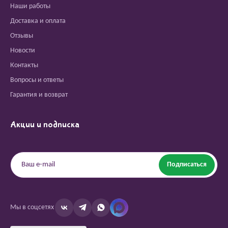
Наши работы
Доставка и оплата
Отзывы
Новости
Контакты
Вопросы и ответы
Гарантия и возврат
Акции и подписка
Подписаться
Мы в соцсетях