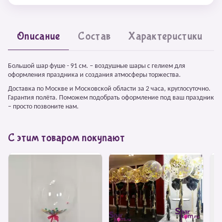
Описание
Состав
Характеристики
Большой шар фуше - 91 см. – воздушные шары с гелием для
оформления праздника и создания атмосферы торжества.
Доставка по Москве и Московской области за 2 часа, круглосуточно.
Гарантия полёта. Поможем подобрать оформление под ваш праздник
– просто позвоните нам.
С этим товаром покупают