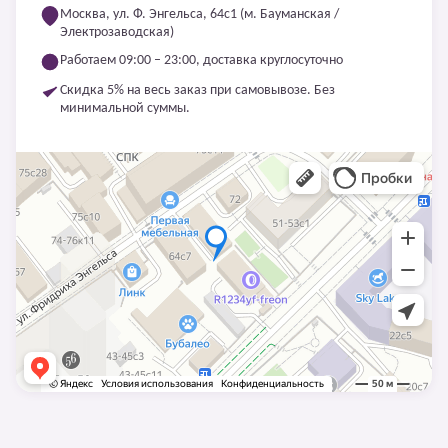
Москва, ул. Ф. Энгельса, 64с1 (м. Бауманская /
Электрозаводская)
Работаем 09:00 – 23:00, доставка круглосуточно
Скидка 5% на весь заказ при самовывозе. Без
минимальной суммы.