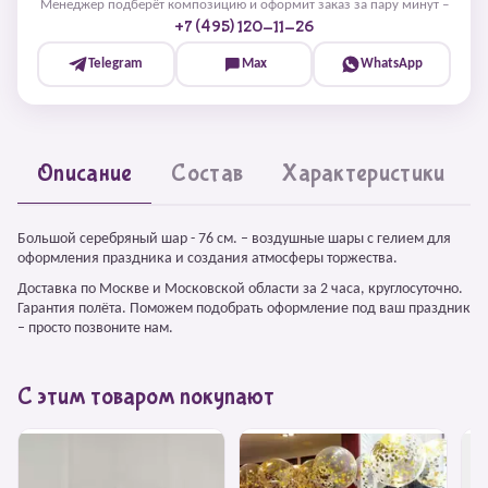
Менеджер подберёт композицию и оформит заказ за пару минут –
+7 (495) 120-11-26
Telegram
Max
WhatsApp
Описание
Состав
Характеристики
Большой серебряный шар - 76 см. – воздушные шары с гелием для
оформления праздника и создания атмосферы торжества.
Доставка по Москве и Московской области за 2 часа, круглосуточно.
Гарантия полёта. Поможем подобрать оформление под ваш праздник
– просто позвоните нам.
С этим товаром покупают