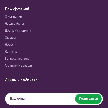
Информация
О компании
Наши работы
Доставка и оплата
Отзывы
Новости
Контакты
Вопросы и ответы
Гарантия и возврат
Акции и подписка
Подписаться