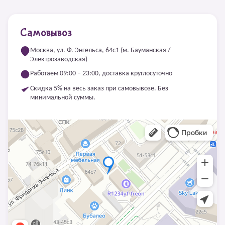
Самовывоз
Москва, ул. Ф. Энгельса, 64с1 (м. Бауманская /
Электрозаводская)
Работаем 09:00 – 23:00, доставка круглосуточно
Скидка 5% на весь заказ при самовывозе. Без
минимальной суммы.