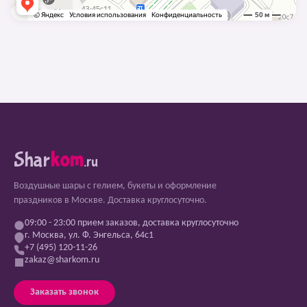
Shar
kom
.ru
Воздушные шары с гелием, букеты и оформление
праздников в Москве. Доставка круглосуточно.
09:00 - 23:00 прием заказов, доставка круглосуточно
г. Москва, ул. Ф. Энгельса, 64с1
+7 (495) 120-11-26
zakaz@sharkom.ru
Заказать звонок