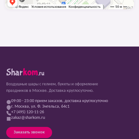
Shar
kom
.ru
Воздушные шары с гелием, букеты и оформление
праздников в Москве. Доставка круглосуточно.
09:00 - 23:00 прием заказов, доставка круглосуточно
г. Москва, ул. Ф. Энгельса, 64с1
+7 (495) 120-11-26
zakaz@sharkom.ru
Заказать звонок