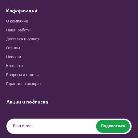
Информация
О компании
Наши работы
Доставка и оплата
Отзывы
Новости
Контакты
Вопросы и ответы
Гарантия и возврат
Акции и подписка
Подписаться