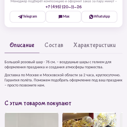
Менеджер подберёт композицию и оформит заказ за пару минут –
+7 (495) 120-11-26
Telegram
Max
WhatsApp
Описание
Состав
Характеристики
Большой розовый шар - 76 см. – воздушные шары с гелием для
оформления праздника и создания атмосферы торжества.
Доставка по Москве и Московской области за 2 часа, круглосуточно.
Гарантия полёта. Поможем подобрать оформление под ваш праздник
– просто позвоните нам.
С этим товаром покупают