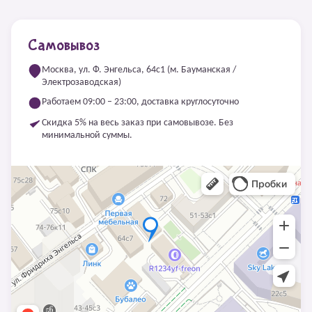
Самовывоз
Москва, ул. Ф. Энгельса, 64с1 (м. Бауманская /
Электрозаводская)
Работаем 09:00 – 23:00, доставка круглосуточно
Скидка 5% на весь заказ при самовывозе. Без
минимальной суммы.