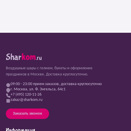
Shar
kom
.ru
Воздушные шары с гелием, букеты и оформление
праздников в Москве. Доставка круглосуточно.
09:00 - 23:00 прием заказов, доставка круглосуточно
г. Москва, ул. Ф. Энгельса, 64с1
+7 (495) 120-11-26
zakaz@sharkom.ru
Заказать звонок
Информация