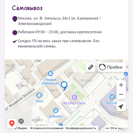
Самовывоз
Москва, ул. Ф. Энгельса, 64с1 (м. Бауманская /
Электрозаводская)
Работаем 09:00 – 23:00, доставка круглосуточно
Скидка 5% на весь заказ при самовывозе. Без
минимальной суммы.