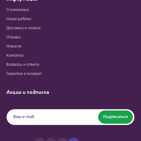
О компании
Наши работы
Доставка и оплата
Отзывы
Новости
Контакты
Вопросы и ответы
Гарантия и возврат
Акции и подписка
Подписаться