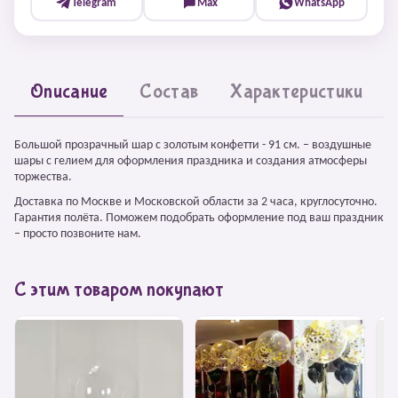
Telegram
Max
WhatsApp
Описание
Состав
Характеристики
Большой прозрачный шар с золотым конфетти - 91 см. – воздушные
шары с гелием для оформления праздника и создания атмосферы
торжества.
Доставка по Москве и Московской области за 2 часа, круглосуточно.
Гарантия полёта. Поможем подобрать оформление под ваш праздник
– просто позвоните нам.
С этим товаром покупают