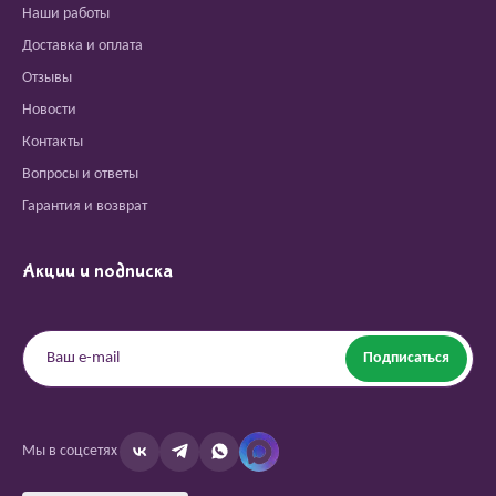
Наши работы
Доставка и оплата
Отзывы
Новости
Контакты
Вопросы и ответы
Гарантия и возврат
Акции и подписка
Подписаться
Мы в соцсетях