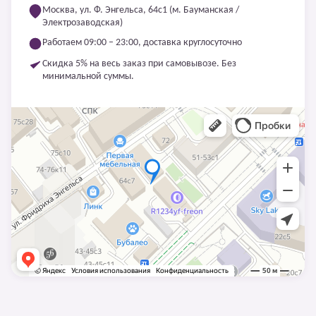
Москва, ул. Ф. Энгельса, 64с1 (м. Бауманская /
Электрозаводская)
Работаем 09:00 – 23:00, доставка круглосуточно
Скидка 5% на весь заказ при самовывозе. Без
минимальной суммы.