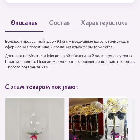
Описание
Состав
Характеристики
Большой прозрачный шар - 91 см. – воздушные шары с гелием для
оформления праздника и создания атмосферы торжества.
Доставка по Москве и Московской области за 2 часа, круглосуточно.
Гарантия полёта. Поможем подобрать оформление под ваш праздник
– просто позвоните нам.
С этим товаром покупают