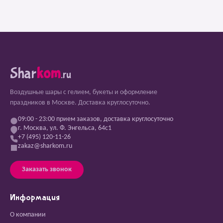
Shar
kom
.ru
Воздушные шары с гелием, букеты и оформление
праздников в Москве. Доставка круглосуточно.
09:00 - 23:00 прием заказов, доставка круглосуточно
г. Москва, ул. Ф. Энгельса, 64с1
+7 (495) 120-11-26
zakaz@sharkom.ru
Заказать звонок
Информация
О компании