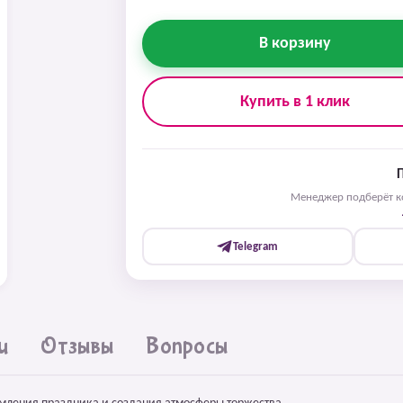
В корзину
Купить в 1 клик
Менеджер подберёт ко
Telegram
и
Отзывы
Вопросы