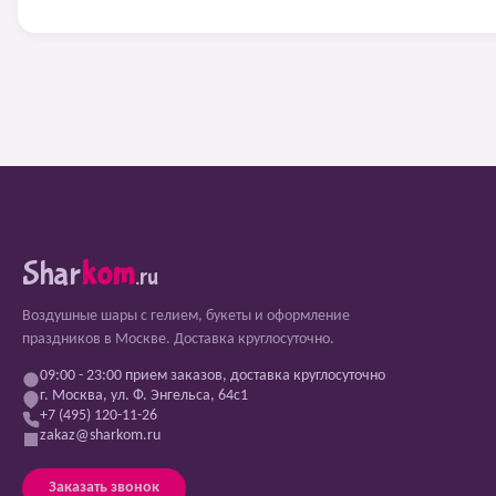
Shar
kom
.ru
Воздушные шары с гелием, букеты и оформление
праздников в Москве. Доставка круглосуточно.
09:00 - 23:00 прием заказов, доставка круглосуточно
г. Москва, ул. Ф. Энгельса, 64с1
+7 (495) 120-11-26
zakaz@sharkom.ru
Заказать звонок