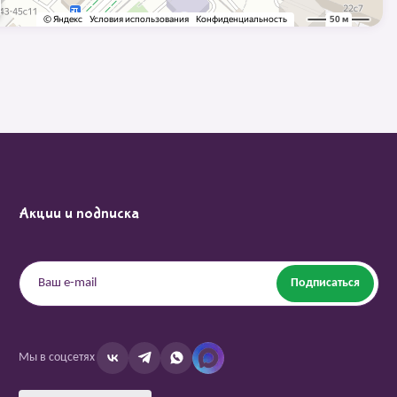
Акции и подписка
Подписаться
Мы в соцсетях