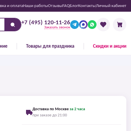
вка и оплата
Наши работы
Отзывы
FAQ
Блог
Контакты
Личный кабинет
+7 (495) 120-11-26
Заказать звонок
ние
Товары для праздника
Скидки и акции
Доставка по Москве
за 2 часа
при заказе до 21:00