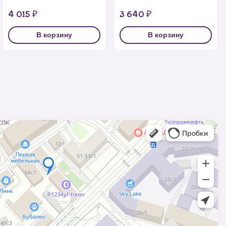
4 015 ₽
3 640 ₽
В корзину
В корзину