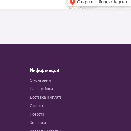
Информация
О компании
Наши работы
Доставка и оплата
Отзывы
Новости
Контакты