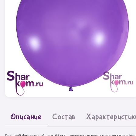
Описание
Состав
Характеристик