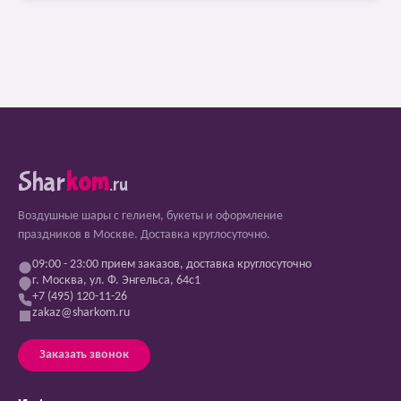
Shar
kom
.ru
Воздушные шары с гелием, букеты и оформление
праздников в Москве. Доставка круглосуточно.
09:00 - 23:00 прием заказов, доставка круглосуточно
г. Москва, ул. Ф. Энгельса, 64с1
+7 (495) 120-11-26
zakaz@sharkom.ru
Заказать звонок