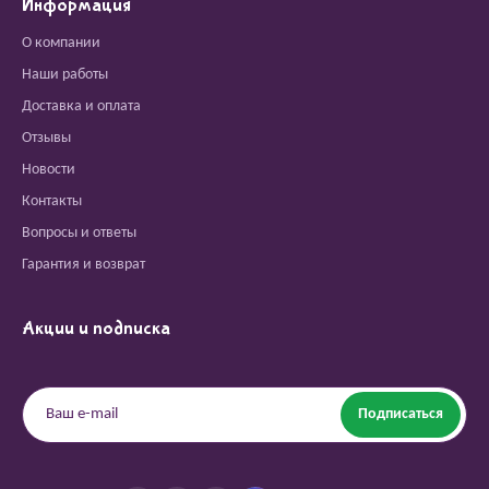
Информация
О компании
Наши работы
Доставка и оплата
Отзывы
Новости
Контакты
Вопросы и ответы
Гарантия и возврат
Акции и подписка
Подписаться