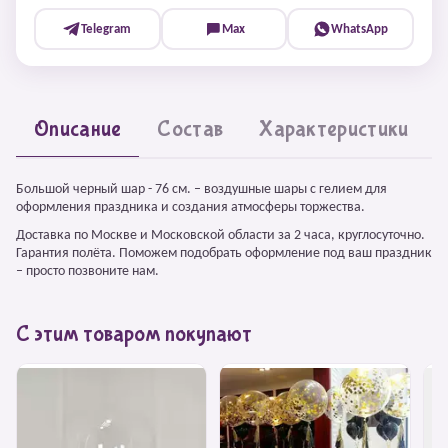
Telegram
Max
WhatsApp
Описание
Состав
Характеристики
Большой черный шар - 76 см. – воздушные шары с гелием для
оформления праздника и создания атмосферы торжества.
Доставка по Москве и Московской области за 2 часа, круглосуточно.
Гарантия полёта. Поможем подобрать оформление под ваш праздник
– просто позвоните нам.
С этим товаром покупают