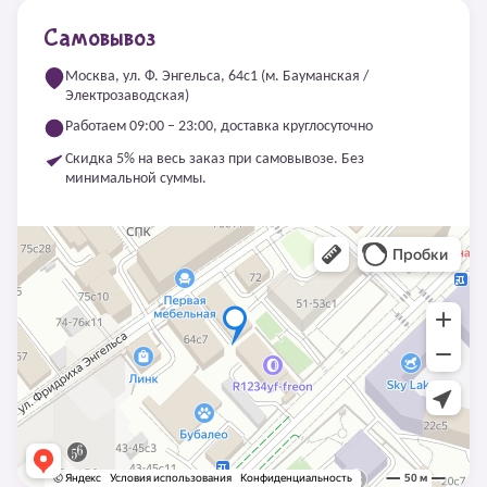
Самовывоз
Москва, ул. Ф. Энгельса, 64с1 (м. Бауманская /
Электрозаводская)
Работаем 09:00 – 23:00, доставка круглосуточно
Скидка 5% на весь заказ при самовывозе. Без
минимальной суммы.