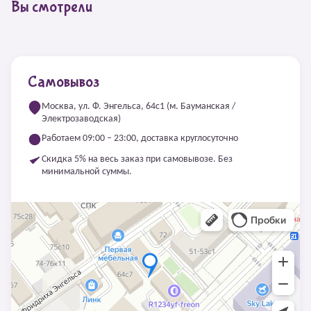
Вы смотрели
Самовывоз
Москва, ул. Ф. Энгельса, 64с1 (м. Бауманская /
Электрозаводская)
Работаем 09:00 – 23:00, доставка круглосуточно
Скидка 5% на весь заказ при самовывозе. Без
минимальной суммы.