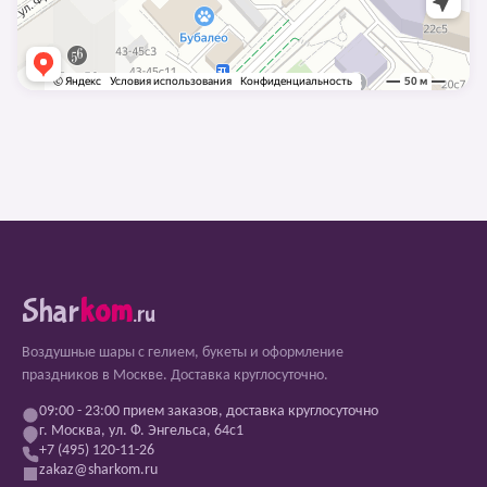
Shar
kom
.ru
Воздушные шары с гелием, букеты и оформление
праздников в Москве. Доставка круглосуточно.
09:00 - 23:00 прием заказов, доставка круглосуточно
г. Москва, ул. Ф. Энгельса, 64с1
+7 (495) 120-11-26
zakaz@sharkom.ru