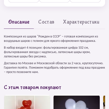
Описание
Состав
Характеристики
Композиция из шаров "Рожден в СССР" – готовая композиция из
воздушных шаров с гелием для яркого оформления праздника.
В набор входит 4 позиции: фольгированная цифра 102 см,
фольгированная звезда с надписью, латексные шары хром,
латексные шары без рисунка.
Доставка по Москве и Московской области за 2 часа, круглосуточно.
Гарантия полёта. Поможем подобрать оформление под ваш праздник
– просто позвоните нам.
С этим товаром покупают