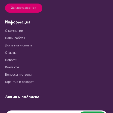
Заказать звонок
Информация
О компании
Наши работы
Доставка и оплата
Отзывы
Новости
Контакты
Вопросы и ответы
Гарантия и возврат
Акции и подписка