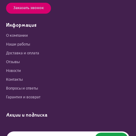
Заказать звонок
Информация
О компании
Наши работы
Доставка и оплата
Отзывы
Новости
Контакты
Вопросы и ответы
Гарантия и возврат
Акции и подписка