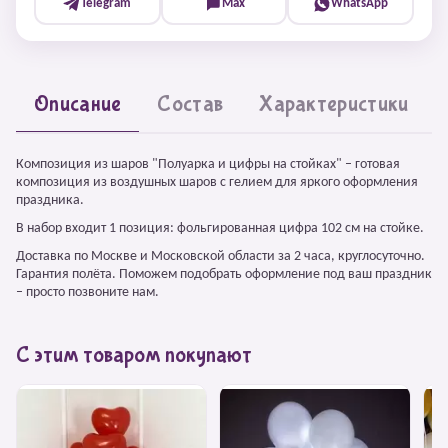
Telegram
Max
WhatsApp
Описание
Состав
Характеристики
Композиция из шаров "Полуарка и цифры на стойках" – готовая
композиция из воздушных шаров с гелием для яркого оформления
праздника.
В набор входит 1 позиция: фольгированная цифра 102 см на стойке.
Доставка по Москве и Московской области за 2 часа, круглосуточно.
Гарантия полёта. Поможем подобрать оформление под ваш праздник
– просто позвоните нам.
С этим товаром покупают