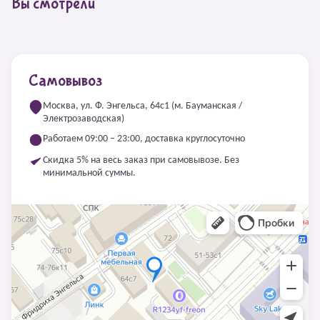
Вы смотрели
Самовывоз
Москва, ул. Ф. Энгельса, 64с1 (м. Бауманская /
Электрозаводская)
Работаем 09:00 – 23:00, доставка круглосуточно
Скидка 5% на весь заказ при самовывозе. Без
минимальной суммы.