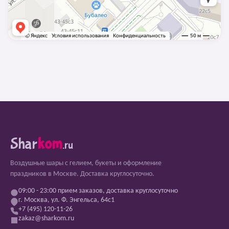
Shar
kom
.ru
Воздушные шары с гелием, букеты и оформление
праздников в Москве. Доставка круглосуточно.
09:00 - 23:00 прием заказов, доставка круглосуточно
г. Москва, ул. Ф. Энгельса, 64с1
+7 (495) 120-11-26
zakaz@sharkom.ru