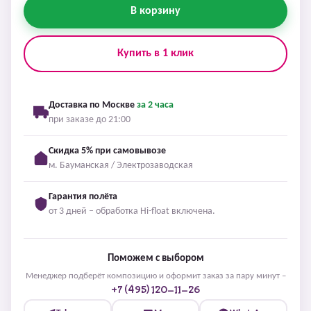
В корзину
Купить в 1 клик
Доставка по Москве
за 2 часа
при заказе до 21:00
Скидка 5% при самовывозе
м. Бауманская / Электрозаводская
Гарантия полёта
от 3 дней – обработка Hi-float включена.
Поможем с выбором
Менеджер подберёт композицию и оформит заказ за пару минут –
+7 (495) 120-11-26