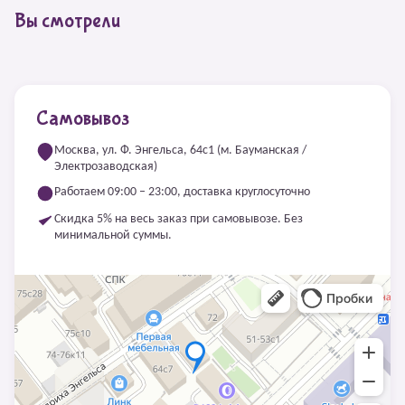
Вы смотрели
Самовывоз
Москва, ул. Ф. Энгельса, 64с1 (м. Бауманская /
Электрозаводская)
Работаем 09:00 – 23:00, доставка круглосуточно
Скидка 5% на весь заказ при самовывозе. Без
минимальной суммы.