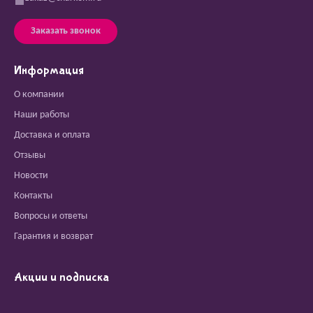
Заказать звонок
Информация
О компании
Наши работы
Доставка и оплата
Отзывы
Новости
Контакты
Вопросы и ответы
Гарантия и возврат
Акции и подписка