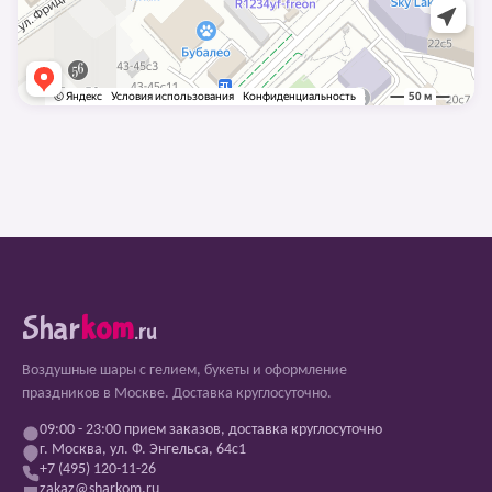
Shar
kom
.ru
Воздушные шары с гелием, букеты и оформление
праздников в Москве. Доставка круглосуточно.
09:00 - 23:00 прием заказов, доставка круглосуточно
г. Москва, ул. Ф. Энгельса, 64с1
+7 (495) 120-11-26
zakaz@sharkom.ru