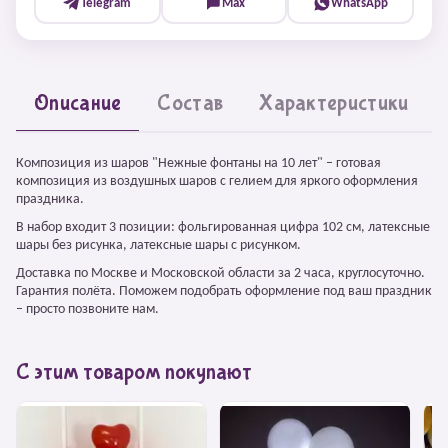
Telegram
Max
WhatsApp
Описание
Состав
Характеристики
Композиция из шаров "Нежные фонтаны на 10 лет" – готовая
композиция из воздушных шаров с гелием для яркого оформления
праздника.
В набор входит 3 позиции: фольгированная цифра 102 см, латексные
шары без рисунка, латексные шары с рисунком.
Доставка по Москве и Московской области за 2 часа, круглосуточно.
Гарантия полёта. Поможем подобрать оформление под ваш праздник
– просто позвоните нам.
С этим товаром покупают