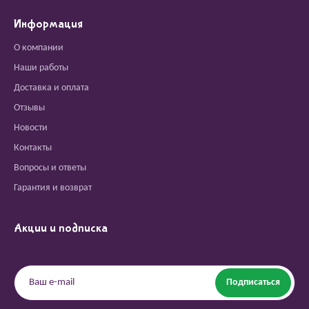
Информация
О компании
Наши работы
Доставка и оплата
Отзывы
Новости
Контакты
Вопросы и ответы
Гарантия и возврат
Акции и подписка
Подписаться