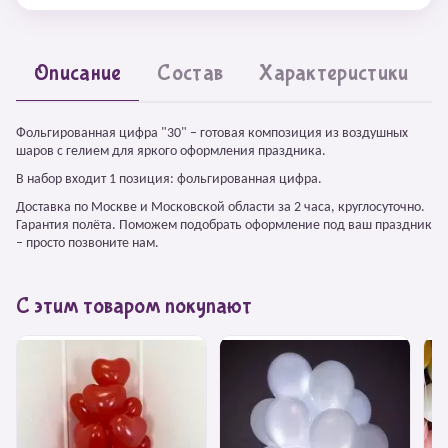
Описание
Состав
Характеристики
Фольгированная цифра "30" – готовая композиция из воздушных
шаров с гелием для яркого оформления праздника.
В набор входит 1 позиция: фольгированная цифра.
Доставка по Москве и Московской области за 2 часа, круглосуточно.
Гарантия полёта. Поможем подобрать оформление под ваш праздник
– просто позвоните нам.
С этим товаром покупают