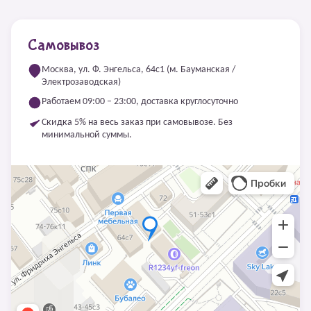
Самовывоз
Москва, ул. Ф. Энгельса, 64с1 (м. Бауманская /
Электрозаводская)
Работаем 09:00 – 23:00, доставка круглосуточно
Скидка 5% на весь заказ при самовывозе. Без
минимальной суммы.