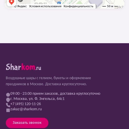
Shar
kom
.ru
Воздушные шары с гелием, букеты и оформление
праздников в Москве. Доставка круглосуточно.
09:00 - 23:00 прием заказов, доставка круглосуточно
г. Москва, ул. Ф. Энгельса, 64с1
+7 (495) 120-11-26
zakaz@sharkom.ru
Заказать звонок