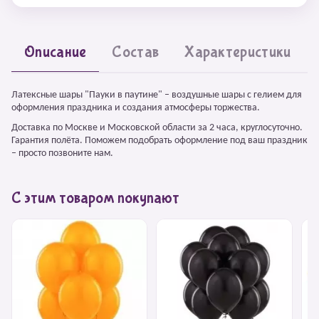
Описание
Состав
Характеристики
Латексные шары "Пауки в паутине" – воздушные шары с гелием для
оформления праздника и создания атмосферы торжества.
Доставка по Москве и Московской области за 2 часа, круглосуточно.
Гарантия полёта. Поможем подобрать оформление под ваш праздник
– просто позвоните нам.
С этим товаром покупают