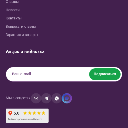
Отзывы
Новости
Контакты
Вопросы и ответы
Гарантия и возврат
Акции и подписка
Подписаться
Мы в соцсетях