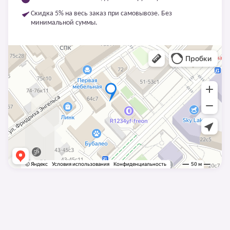
Скидка 5% на весь заказ при самовывозе. Без
минимальной суммы.