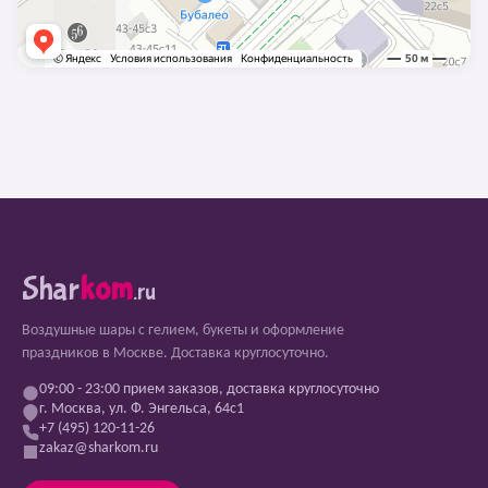
Shar
kom
.ru
Воздушные шары с гелием, букеты и оформление
праздников в Москве. Доставка круглосуточно.
09:00 - 23:00 прием заказов, доставка круглосуточно
г. Москва, ул. Ф. Энгельса, 64с1
+7 (495) 120-11-26
zakaz@sharkom.ru