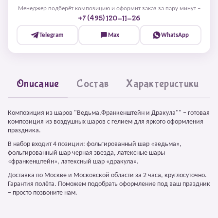
Менеджер подберёт композицию и оформит заказ за пару минут –
+7 (495) 120-11-26
Telegram
Max
WhatsApp
Описание
Состав
Характеристики
Композиция из шаров "Ведьма,Франкенштейн и Дракула"" – готовая
композиция из воздушных шаров с гелием для яркого оформления
праздника.
В набор входит 4 позиции: фольгированный шар «ведьма»,
фольгированный шар черная звезда, латексные шары
«франкенштейн», латексный шар «дракула».
Доставка по Москве и Московской области за 2 часа, круглосуточно.
Гарантия полёта. Поможем подобрать оформление под ваш праздник
– просто позвоните нам.