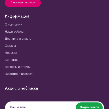
Заказать звонок
Информация
О компании
Наши работы
Доставка и оплата
Отзывы
Новости
Контакты
Вопросы и ответы
Гарантия и возврат
Акции и подписка
Подписаться