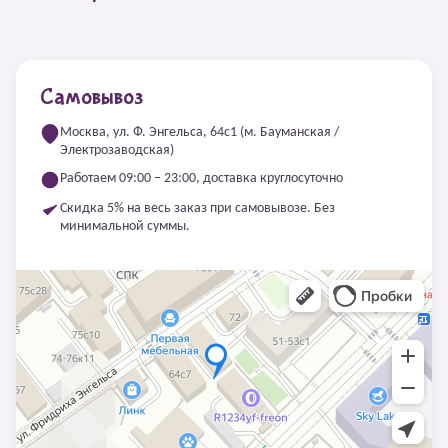
Самовывоз
Москва, ул. Ф. Энгельса, 64с1 (м. Бауманская /
Электрозаводская)
Работаем 09:00 – 23:00, доставка круглосуточно
Скидка 5% на весь заказ при самовывозе. Без
минимальной суммы.