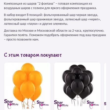
Композиция из шаров "2 фонтана" – готовая композиция из
воздушных шаров с гелием для яркого оформления праздника.
В набор входит 8 позиций: фольгированный шар черная звезда,
фольгированный шар оранжевая звезда, латексный шар «череп»,
латексный шар «пауки» и другие элементы.
Доставка по Москве и Московской области за 2 часа, круглосуточно.
Гарантия полёта. Поможем подобрать оформление под ваш праздник
– просто позвоните нам.
С этим товаром покупают