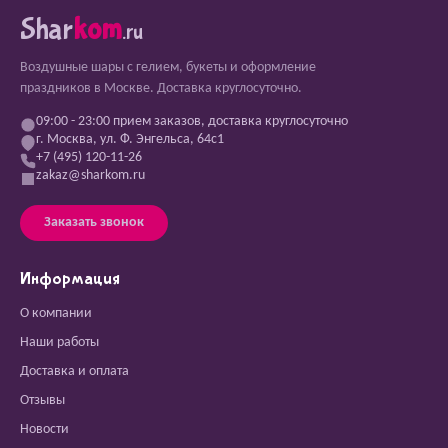
Shar
kom
.ru
Воздушные шары с гелием, букеты и оформление
праздников в Москве. Доставка круглосуточно.
09:00 - 23:00 прием заказов, доставка круглосуточно
г. Москва, ул. Ф. Энгельса, 64с1
+7 (495) 120-11-26
zakaz@sharkom.ru
Заказать звонок
Информация
О компании
Наши работы
Доставка и оплата
Отзывы
Новости