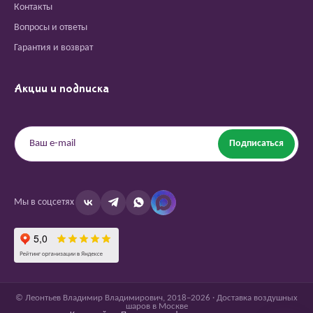
Контакты
Вопросы и ответы
Гарантия и возврат
Акции и подписка
Подписаться
Мы в соцсетях
© Леонтьев Владимир Владимирович, 2018–2026 · Доставка воздушных
шаров в Москве