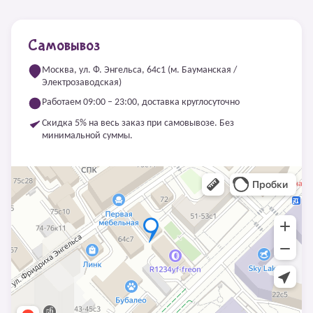
Самовывоз
Москва, ул. Ф. Энгельса, 64с1 (м. Бауманская /
Электрозаводская)
Работаем 09:00 – 23:00, доставка круглосуточно
Скидка 5% на весь заказ при самовывозе. Без
минимальной суммы.