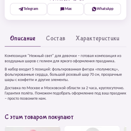
Telegram
Max
WhatsApp
Описание
Состав
Характеристики
Композиция "Нежный свет" для девочки – готовая композиция из
воздушных шаров с гелием для яркого оформления праздника.
В набор входит 5 позиций: фольгированная фигура «полумесяц»,
фольгированные сердца, большой розовый шар 70 см, прозрачные
шары с конфетти и другие элементы.
Доставка по Москве и Московской области за 2 часа, круглосуточно.
Гарантия полёта. Поможем подобрать оформление под ваш праздник
– просто позвоните нам.
С этим товаром покупают