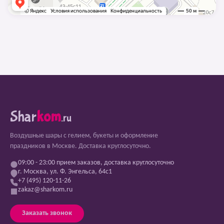
Shar
kom
.ru
Воздушные шары с гелием, букеты и оформление
праздников в Москве. Доставка круглосуточно.
09:00 - 23:00 прием заказов, доставка круглосуточно
г. Москва, ул. Ф. Энгельса, 64с1
+7 (495) 120-11-26
zakaz@sharkom.ru
Заказать звонок