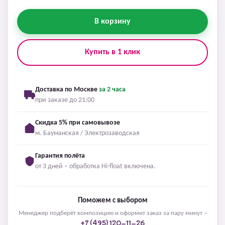
В корзину
Купить в 1 клик
Доставка по Москве
за 2 часа
при заказе до 21:00
Скидка 5% при самовывозе
м. Бауманская / Электрозаводская
Гарантия полёта
от 3 дней – обработка Hi-float включена.
Поможем с выбором
Менеджер подберёт композицию и оформит заказ за пару минут –
+7 (495) 120-11-26