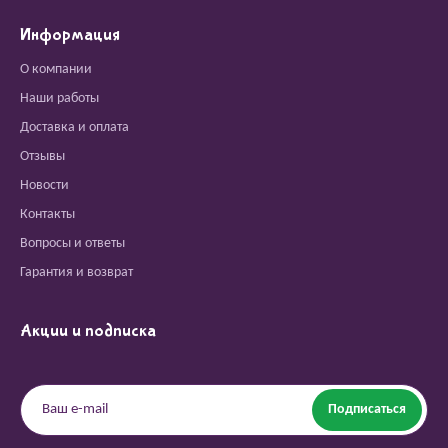
Информация
О компании
Наши работы
Доставка и оплата
Отзывы
Новости
Контакты
Вопросы и ответы
Гарантия и возврат
Акции и подписка
Подписаться