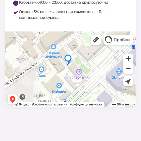
Работаем 09:00 – 23:00, доставка круглосуточно
Скидка 5% на весь заказ при самовывозе. Без
минимальной суммы.