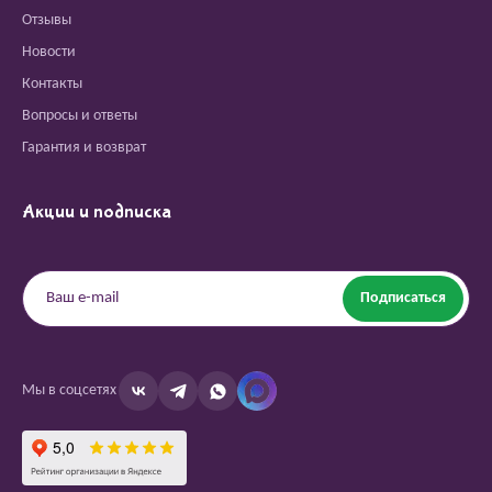
Отзывы
Новости
Контакты
Вопросы и ответы
Гарантия и возврат
Акции и подписка
Подписаться
Мы в соцсетях