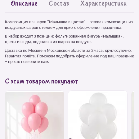
Описание
Состав
Характеристики
Композиция из шаров "Малышка в цветах" – готовая композиция из
воздушных шаров с гелием для яркого оформления праздника.
В набор входит 3 позиции: фольгированная фигура «малышка»,
цветы из шдм, подставка из шаров на воздухе.
Доставка по Москве и Московской области за 2 часа, круглосуточно.
Гарантия полёта. Поможем подобрать оформление под ваш праздник
– просто позвоните нам.
С этим товаром покупают