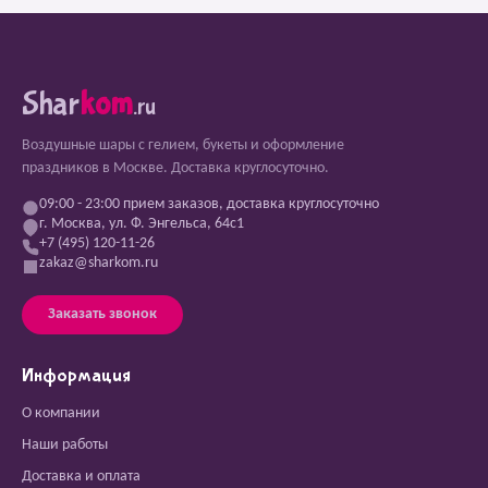
Shar
kom
.ru
Воздушные шары с гелием, букеты и оформление
праздников в Москве. Доставка круглосуточно.
09:00 - 23:00 прием заказов, доставка круглосуточно
г. Москва, ул. Ф. Энгельса, 64с1
+7 (495) 120-11-26
zakaz@sharkom.ru
Заказать звонок
Информация
О компании
Наши работы
Доставка и оплата