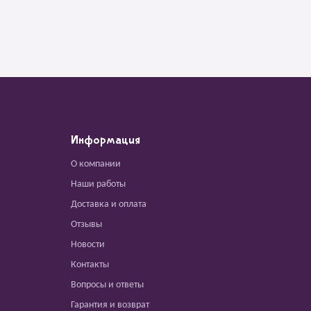
Информация
О компании
Наши работы
Доставка и оплата
Отзывы
Новости
Контакты
Вопросы и ответы
Гарантия и возврат