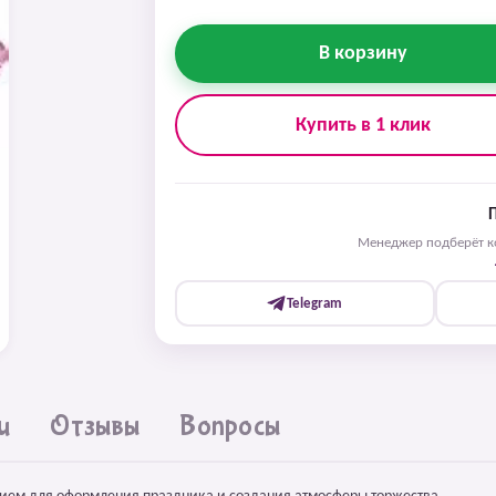
В корзину
Купить в 1 клик
Менеджер подберёт ко
Telegram
и
Отзывы
Вопросы