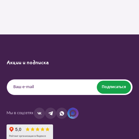
Акции и подписка
Подписаться
Мы в соцсетях