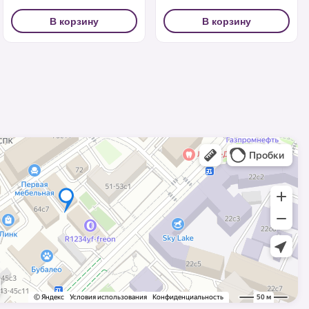
В корзину
В корзину