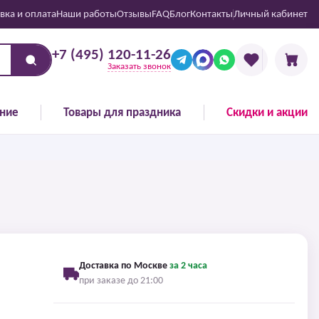
вка и оплата
Наши работы
Отзывы
FAQ
Блог
Контакты
Личный кабинет
+7 (495) 120-11-26
Заказать звонок
ние
Товары для праздника
Скидки и акции
Доставка по Москве
за 2 часа
при заказе до 21:00