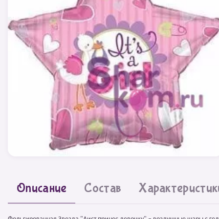
Описание
Состав
Характеристик