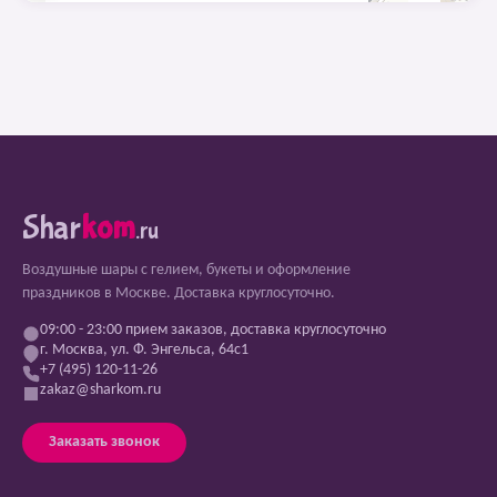
Shar
kom
.ru
Воздушные шары с гелием, букеты и оформление
праздников в Москве. Доставка круглосуточно.
09:00 - 23:00 прием заказов, доставка круглосуточно
г. Москва, ул. Ф. Энгельса, 64с1
+7 (495) 120-11-26
zakaz@sharkom.ru
Заказать звонок