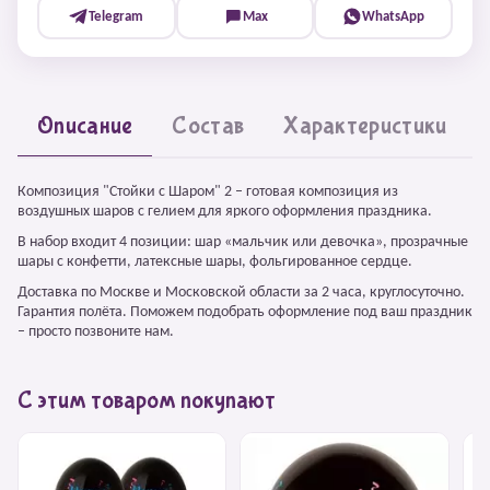
Telegram
Max
WhatsApp
Описание
Состав
Характеристики
Композиция "Стойки с Шаром" 2 – готовая композиция из
воздушных шаров с гелием для яркого оформления праздника.
В набор входит 4 позиции: шар «мальчик или девочка», прозрачные
шары с конфетти, латексные шары, фольгированное сердце.
Доставка по Москве и Московской области за 2 часа, круглосуточно.
Гарантия полёта. Поможем подобрать оформление под ваш праздник
– просто позвоните нам.
С этим товаром покупают