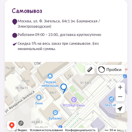
Самовывоз
Москва, ул. Ф. Энгельса, 64с1 (м. Бауманская /
Электрозаводская)
Работаем 09:00 – 23:00, доставка круглосуточно
Скидка 5% на весь заказ при самовывозе. Без
минимальной суммы.