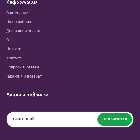
Информация
О компании
Наши работы
Доставка и оплата
Отзывы
Новости
Контакты
Вопросы и ответы
Гарантия и возврат
Акции и подписка
Подписаться