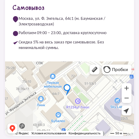
Самовывоз
Москва, ул. Ф. Энгельса, 64с1 (м. Бауманская /
Электрозаводская)
Работаем 09:00 – 23:00, доставка круглосуточно
Скидка 5% на весь заказ при самовывозе. Без
минимальной суммы.