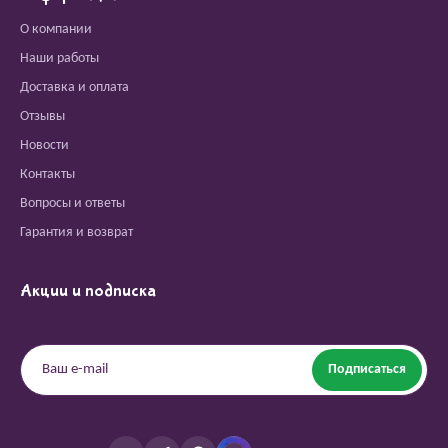
О компании
Наши работы
Доставка и оплата
Отзывы
Новости
Контакты
Вопросы и ответы
Гарантия и возврат
Акции и подписка
Подписаться