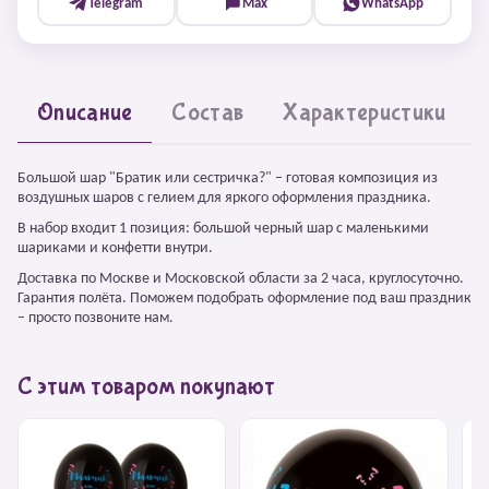
Telegram
Max
WhatsApp
Описание
Состав
Характеристики
Большой шар "Братик или сестричка?" – готовая композиция из
воздушных шаров с гелием для яркого оформления праздника.
В набор входит 1 позиция: большой черный шар с маленькими
шариками и конфетти внутри.
Доставка по Москве и Московской области за 2 часа, круглосуточно.
Гарантия полёта. Поможем подобрать оформление под ваш праздник
– просто позвоните нам.
С этим товаром покупают