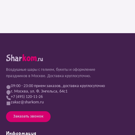
Shar
kom
.ru
Воздушные шары с гелием, букеты и оформление
праздников в Москве. Доставка круглосуточно.
09:00 - 23:00 прием заказов, доставка круглосуточно
г. Москва, ул. Ф. Энгельса, 64с1
+7 (495) 120-11-26
zakaz@sharkom.ru
Заказать звонок
Информация