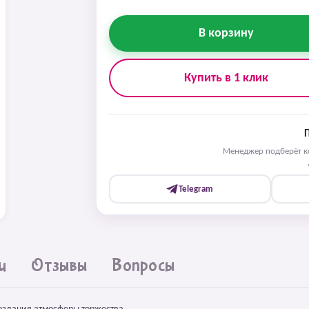
В корзину
Купить в 1 клик
Менеджер подберёт ко
Telegram
и
Отзывы
Вопросы