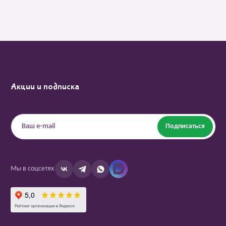
Акции и подписка
Подписаться
Мы в соцсетях