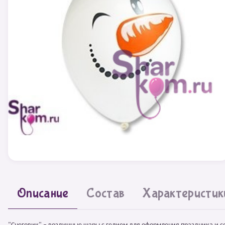
Описание
Состав
Характеристик