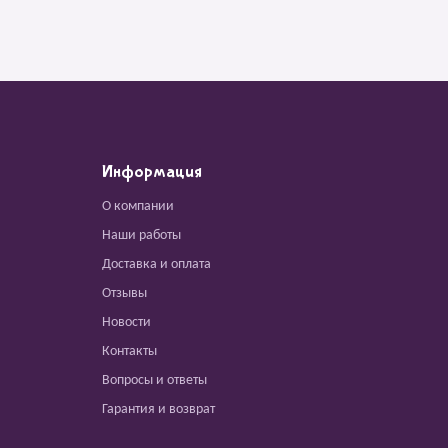
Информация
О компании
Наши работы
Доставка и оплата
Отзывы
Новости
Контакты
Вопросы и ответы
Гарантия и возврат