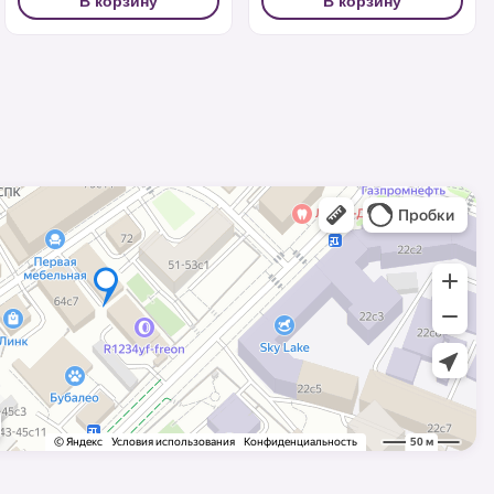
В корзину
В корзину