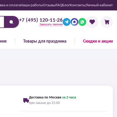
вка и оплата
Наши работы
Отзывы
FAQ
Блог
Контакты
Личный кабинет
+7 (495) 120-11-26
Заказать звонок
ние
Товары для праздника
Скидки и акции
Доставка по Москве
за 2 часа
при заказе до 21:00